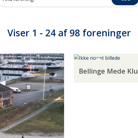
Viser 1 - 24 af 98 foreninger
Bellinge Mede Kl