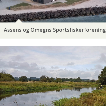
Assens og Omegns Sportsfiskerforening