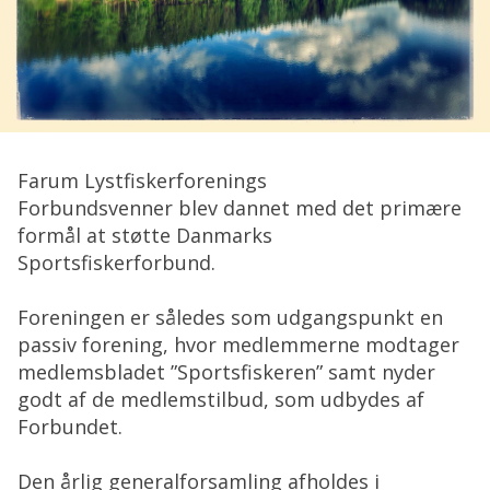
Farum Lystfiskerforenings
Forbundsvenner blev dannet med det primære
formål at støtte Danmarks
Sportsfiskerforbund.
Foreningen er således som udgangspunkt en
passiv forening, hvor medlemmerne modtager
medlemsbladet ”Sportsfiskeren” samt nyder
godt af de medlemstilbud, som udbydes af
Forbundet.
Den årlig generalforsamling afholdes i