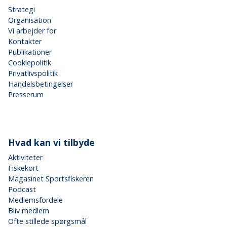
Strategi
Organisation
Vi arbejder for
Kontakter
Publikationer
Cookiepolitik
Privatlivspolitik
Handelsbetingelser
Presserum
Hvad kan vi tilbyde
Aktiviteter
Fiskekort
Magasinet Sportsfiskeren
Podcast
Medlemsfordele
Bliv medlem
Ofte stillede spørgsmål