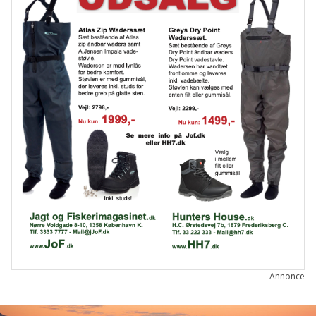
Annonce