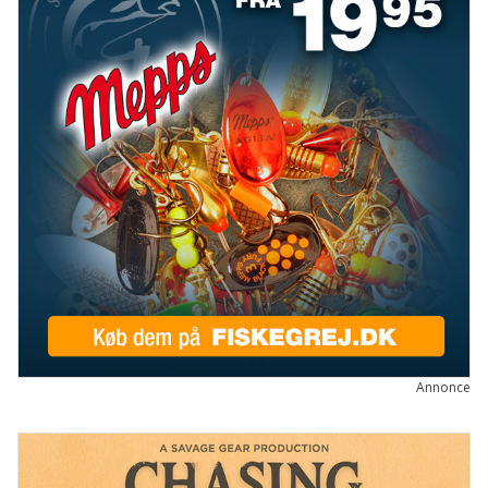
Annonce