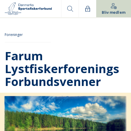
Bliv medlem
Foreninger
Farum
Lystfiskerforenings
Forbundsvenner