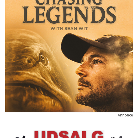
Annonce