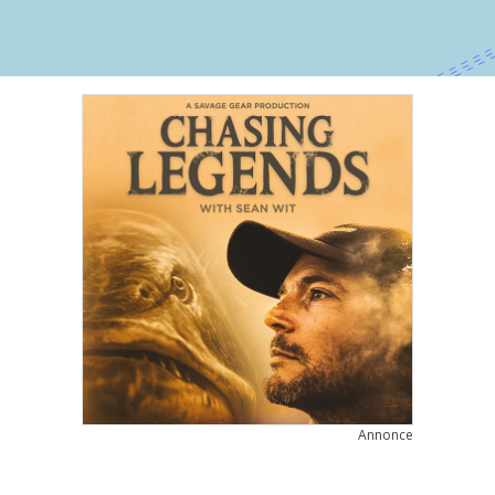
Annonce