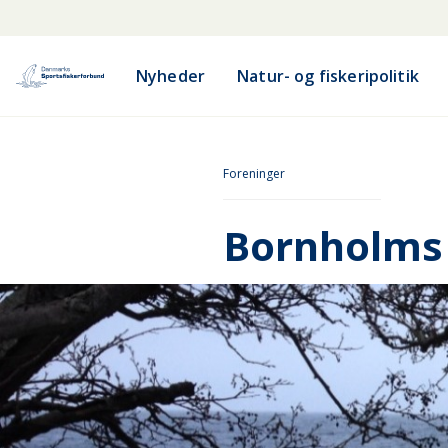
Nyheder
Natur- og fiskeripolitik
Foreninger
Bornholms 