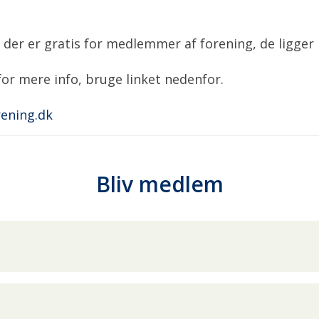
 der er gratis for medlemmer af forening, de ligger
r mere info, bruge linket nedenfor.
ening.dk
Bliv medlem