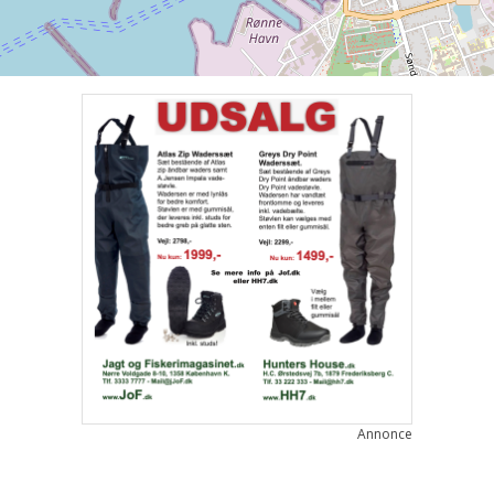
Annonce