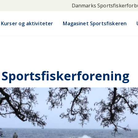
Danmarks Sportsfiskerfor
Kurser og aktiviteter
Magasinet Sportsfiskeren
Sportsfiskerforening