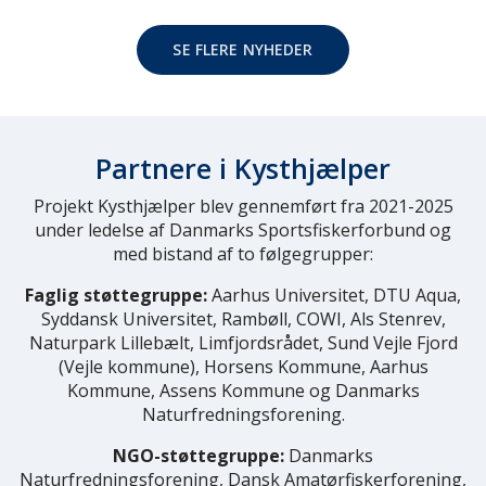
SE FLERE NYHEDER
Partnere i Kysthjælper
Projekt Kysthjælper blev gennemført fra 2021-2025
under ledelse af Danmarks Sportsfiskerforbund og
med bistand af to følgegrupper:
Faglig støttegruppe:
Aarhus Universitet, DTU Aqua,
Syddansk Universitet, Rambøll, COWI, Als Stenrev,
Naturpark Lillebælt, Limfjordsrådet, Sund Vejle Fjord
(Vejle kommune), Horsens Kommune, Aarhus
Kommune, Assens Kommune og Danmarks
Naturfredningsforening.
NGO-støttegruppe:
Danmarks
Naturfredningsforening, Dansk Amatørfiskerforening,