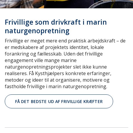
Frivillige som drivkraft i marin
naturgenopretning
Frivillige er meget mere end praktisk arbejdskraft – de
er medskabere af projektets identitet, lokale
forankring og fællesskab. Uden det frivillige
engagement ville mange marine
naturgenopretningsprojekter slet ikke kunne
realiseres. Få Kysthjælpers konkrete erfaringer,
metoder og ideer til at organisere, motivere og
fastholde frivillige i marin naturgenopretning.
FÅ DET BEDSTE UD AF FRIVILLIGE KRÆFTER