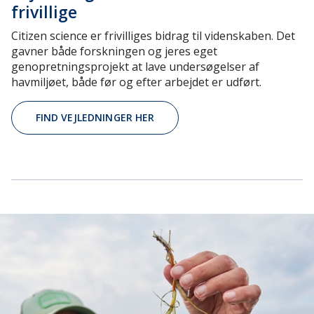
frivillige
Citizen science er frivilliges bidrag til videnskaben. Det
gavner både forskningen og jeres eget
genopretningsprojekt at lave undersøgelser af
havmiljøet, både før og efter arbejdet er udført.
FIND VEJLEDNINGER HER