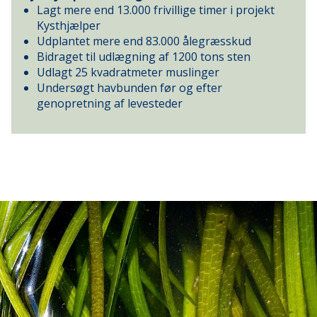
Lagt mere end 13.000 frivillige timer i projekt
Kysthjælper
Udplantet mere end 83.000 ålegræsskud
Bidraget til udlægning af 1200 tons sten
Udlagt 25 kvadratmeter muslinger
Undersøgt havbunden før og efter
genopretning af levesteder