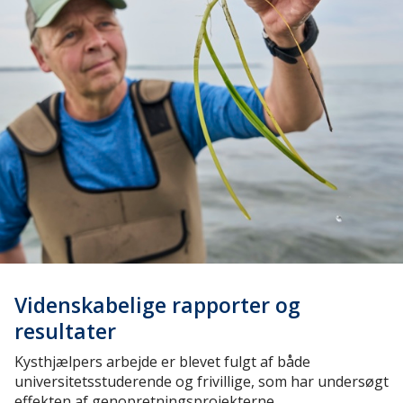
Videnskabelige rapporter og
resultater
Kysthjælpers arbejde er blevet fulgt af både
universitetsstuderende og frivillige, som har undersøgt
effekten af genopretningsprojekterne.