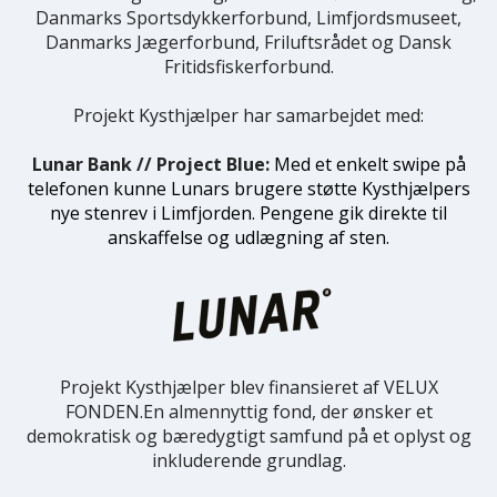
Danmarks Sportsdykkerforbund, Limfjordsmuseet,
Danmarks Jægerforbund, Friluftsrådet og Dansk
Fritidsfiskerforbund.
Projekt Kysthjælper har samarbejdet med:
Lunar Bank // Project Blue:
Med et enkelt swipe på
telefonen kunne Lunars brugere støtte Kysthjælpers
nye stenrev i Limfjorden. Pengene gik direkte til
anskaffelse og udlægning af sten.
Projekt Kysthjælper blev finansieret af VELUX
FONDEN.En almennyttig fond, der ønsker et
demokratisk og bæredygtigt samfund på et oplyst og
inkluderende grundlag.