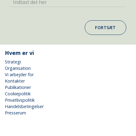
Indtast det her
FORTSÆT
Hvem er vi
Strategi
Organisation
Vi arbejder for
Kontakter
Publikationer
Cookiepolitik
Privatlivspolitik
Handelsbetingelser
Presserum