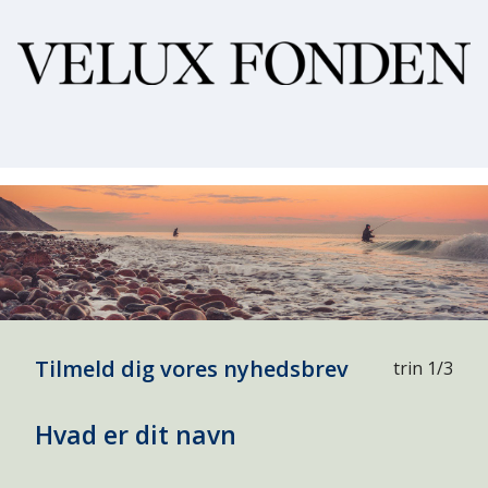
Tilmeld dig vores nyhedsbrev
trin 1/3
Hvad er dit navn