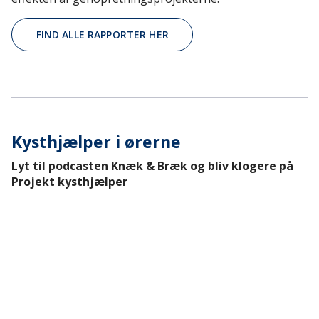
FIND ALLE RAPPORTER HER
Kysthjælper i ørerne
Lyt til podcasten Knæk & Bræk og bliv klogere på
Projekt kysthjælper