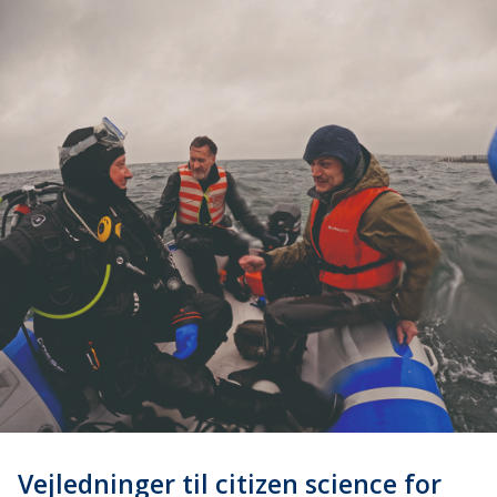
Vejledninger til citizen science for