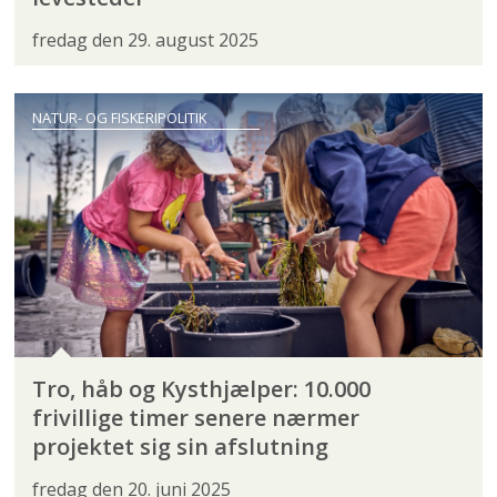
fredag den 29. august 2025
NATUR- OG FISKERIPOLITIK
Tro, håb og Kysthjælper: 10.000
frivillige timer senere nærmer
projektet sig sin afslutning
fredag den 20. juni 2025