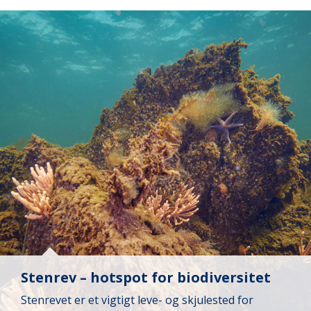
Stenrev – hotspot for biodiversitet
Stenrevet er et vigtigt leve- og skjulested for