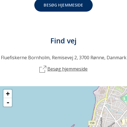
BESØG HJEMMESIDE
Find vej
Fluefiskerne Bornholm, Remisevej 2, 3700 Rønne, Danmark
Besøg hjemmeside
+
-