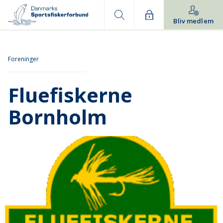
Bliv medlem
Foreninger
Fluefiskerne
Bornholm