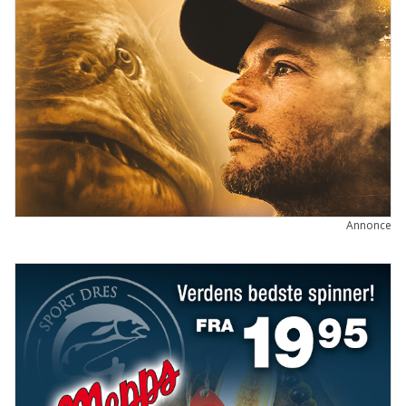
Annonce