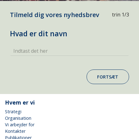
Tilmeld dig vores nyhedsbrev
trin 1/3
Hvad er dit navn
Indtast det her
FORTSÆT
Hvem er vi
Strategi
Organisation
Vi arbejder for
Kontakter
Publikationer