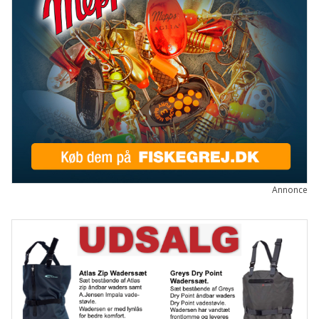
Annonce