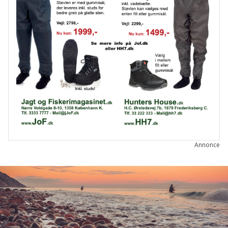
Annonce