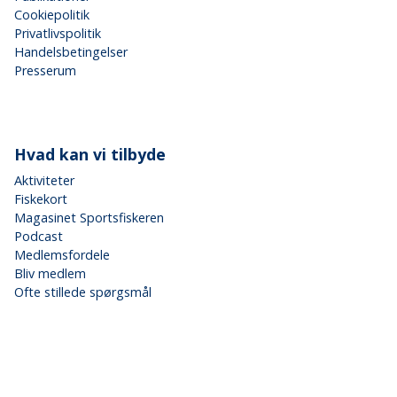
Cookiepolitik
Privatlivspolitik
Handelsbetingelser
Presserum
Hvad kan vi tilbyde
Aktiviteter
Fiskekort
Magasinet Sportsfiskeren
Podcast
Medlemsfordele
Bliv medlem
Ofte stillede spørgsmål