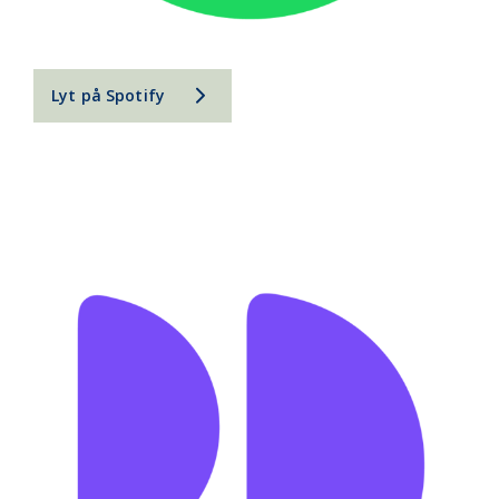
Lyt på Spotify