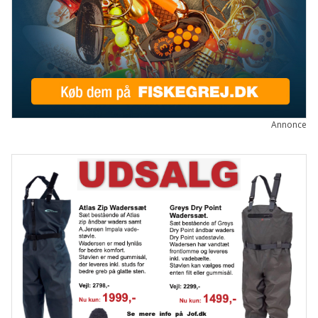
Annonce