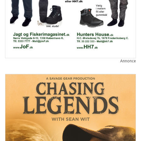
Annonce