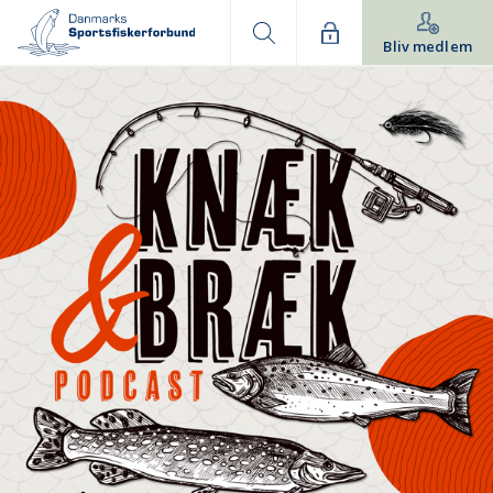
Bliv medlem