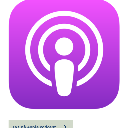
Lyt på Apple Podcast