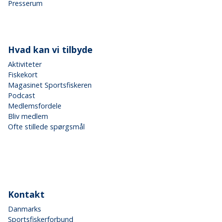
Presserum
Hvad kan vi tilbyde
Aktiviteter
Fiskekort
Magasinet Sportsfiskeren
Podcast
Medlemsfordele
Bliv medlem
Ofte stillede spørgsmål
Kontakt
Danmarks
Sportsfiskerforbund