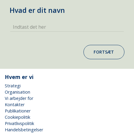
Hvad er dit navn
Indtast det her
FORTSÆT
Hvem er vi
Strategi
Organisation
Vi arbejder for
Kontakter
Publikationer
Cookiepolitik
Privatlivspolitik
Handelsbetingelser