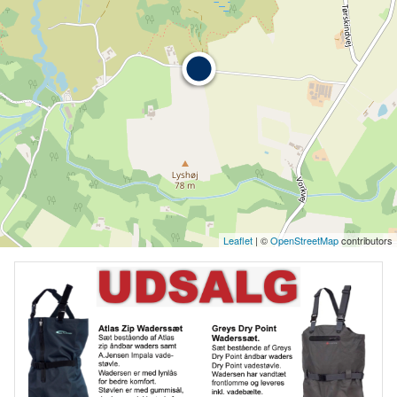
Leaflet
| ©
OpenStreetMap
contributors