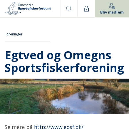
Bliv medlem
Foreninger
Egtved og Omegns
Sportsfiskerforening
Se mere på
http://www.eosf.dk/