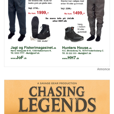
Annonce