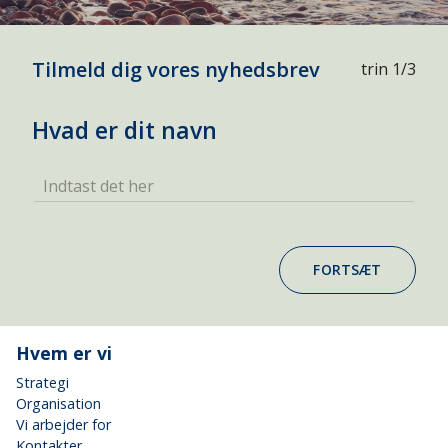
Tilmeld dig vores nyhedsbrev
trin 1/3
Hvad er dit navn
Indtast det her
FORTSÆT
Hvem er vi
Strategi
Organisation
Vi arbejder for
Kontakter