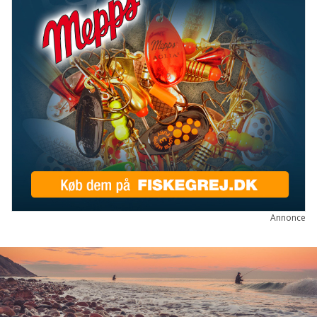
Annonce