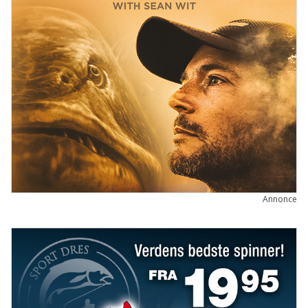
Annonce