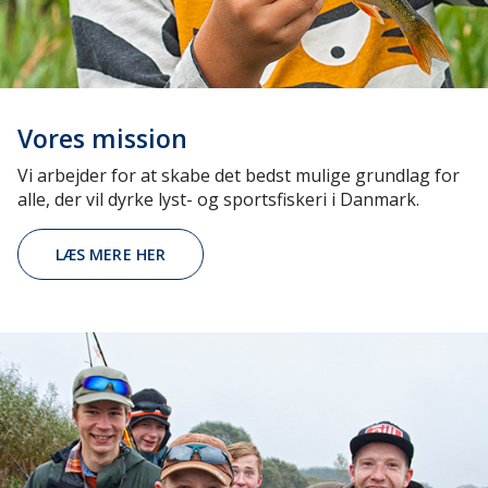
Vores mission
Vi arbejder for at skabe det bedst mulige grundlag for
alle, der vil dyrke lyst- og sportsfiskeri i Danmark.
LÆS MERE HER