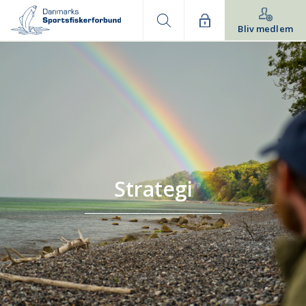
Bliv medlem
Strategi