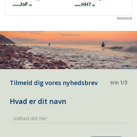
Annonce
Tilmeld dig vores nyhedsbrev
trin 1/3
Hvad er dit navn
Indtast det her