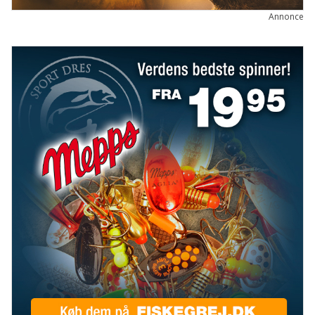
Annonce