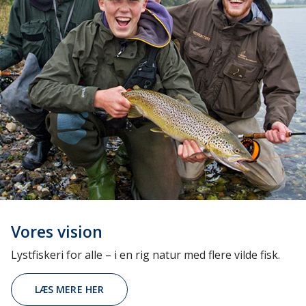
Vores vision
Lystfiskeri for alle – i en rig natur med flere vilde fisk.
LÆS MERE HER