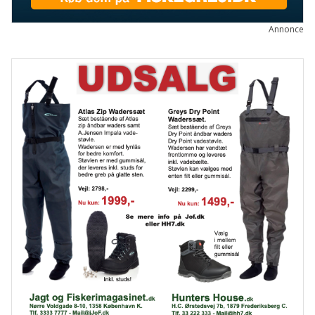
Annonce