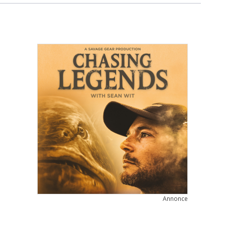
Annonce