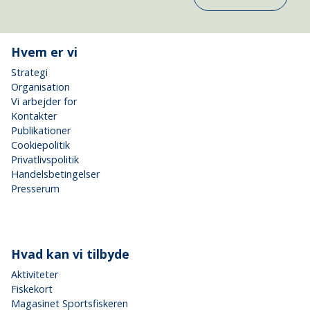
Hvem er vi
Strategi
Organisation
Vi arbejder for
Kontakter
Publikationer
Cookiepolitik
Privatlivspolitik
Handelsbetingelser
Presserum
Hvad kan vi tilbyde
Aktiviteter
Fiskekort
Magasinet Sportsfiskeren