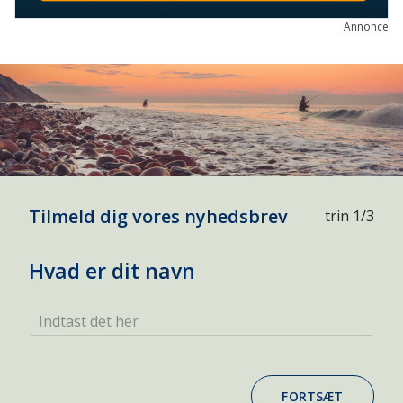
Annonce
Tilmeld dig vores nyhedsbrev
trin 1/3
Hvad er dit navn
Indtast det her
FORTSÆT