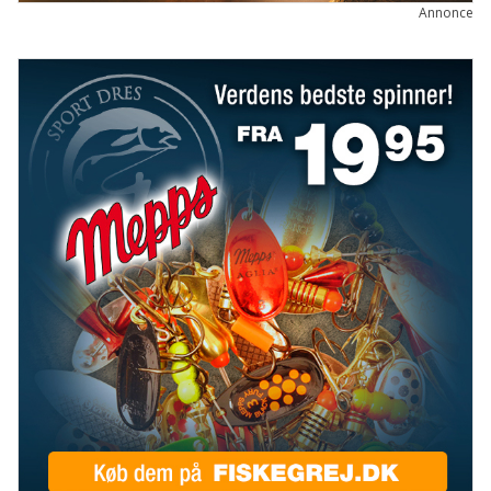
Annonce