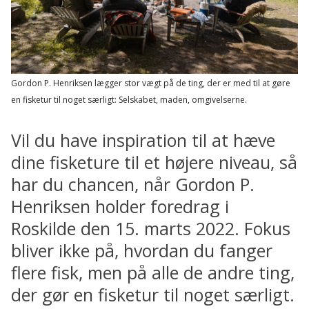
Gordon P. Henriksen lægger stor vægt på de ting, der er med til at gøre
en fisketur til noget særligt: Selskabet, maden, omgivelserne.
Vil du have inspiration til at hæve
dine fisketure til et højere niveau, så
har du chancen, når Gordon P.
Henriksen holder foredrag i
Roskilde den 15. marts 2022. Fokus
bliver ikke på, hvordan du fanger
flere fisk, men på alle de andre ting,
der gør en fisketur til noget særligt.