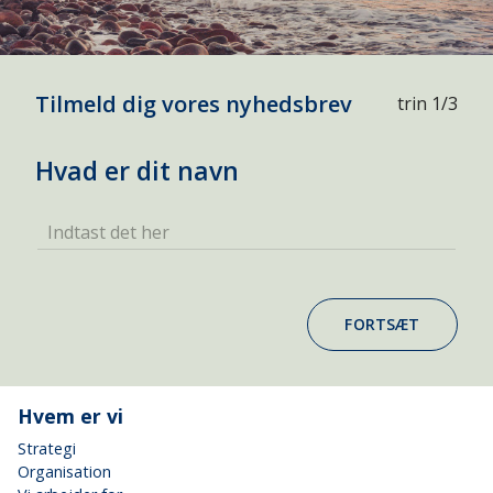
Tilmeld dig vores nyhedsbrev
trin 1/3
Hvad er dit navn
Indtast det her
FORTSÆT
Hvem er vi
Strategi
Organisation