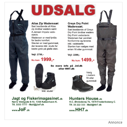
Annonce