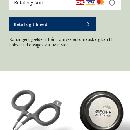
Betalingskort
Betal og tilmeld
Kontingent gælder i 1 år. Fornyes automatisk og kan til
enhver tid opsiges via "Min Side"