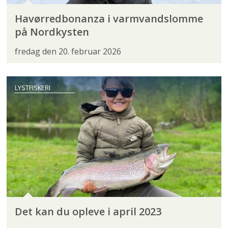
Havørredbonanza i varmvandslomme
på Nordkysten
fredag den 20. februar 2026
LYSTFISKERI
Det kan du opleve i april 2023