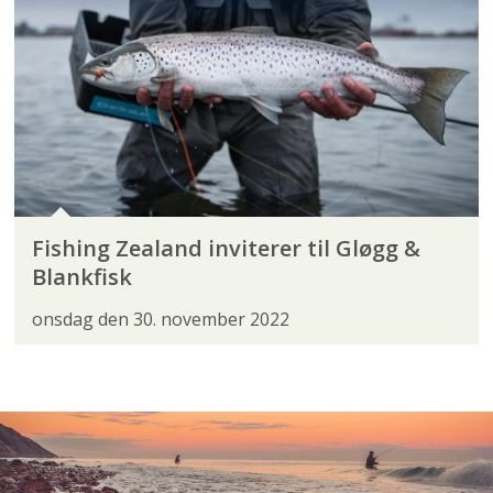
Fishing Zealand inviterer til Gløgg &
Blankfisk
onsdag den 30. november 2022