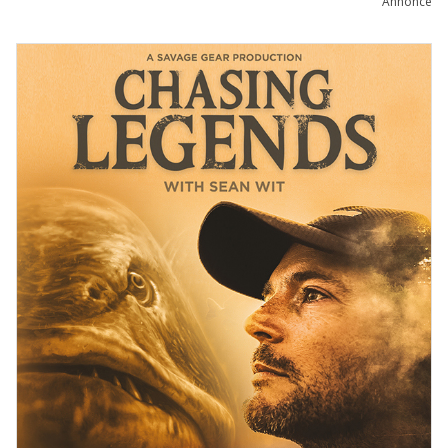
Annonce