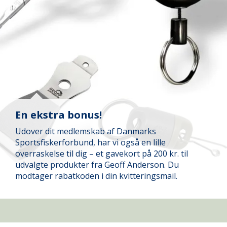
En ekstra bonus!
Udover dit medlemskab af Danmarks
Sportsfiskerforbund, har vi også en lille
overraskelse til dig – et gavekort på 200 kr. til
udvalgte produkter fra Geoff Anderson. Du
modtager rabatkoden i din kvitteringsmail.