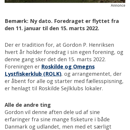
Annonce
Bemærk: Ny dato. Foredraget er flyttet fra
den 11. januar til den 15. marts 2022.
Der er tradition for, at Gordon P. Henriksen
hvert år holder foredrag i sin egen forening, og
denne gang sker det den 15. marts 2022.
Foreningen er
Roskilde og Omegns
Lystfiskerklub (ROLK)
, og arrangementet, der
er åbent for alle og starter med fællesspisning,
er henlagt til Roskilde Sejlklubs lokaler.
Alle de andre ting
Gordon vil denne aften dele ud af sine
erfaringer fra sine mange fisketure i både
Danmark og udlandet, men med et særligt