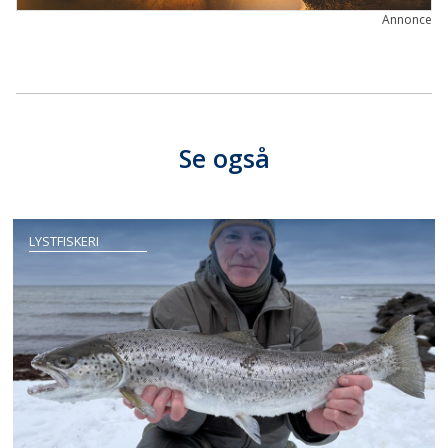
Annonce
Se også
LYSTFISKERI