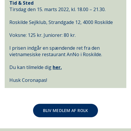
Tid & Sted
Tirsdag den 15. marts 2022, kl. 18.00 – 21.30.
Roskilde Sejlklub, Strandgade 12, 4000 Roskilde
Voksne: 125 kr. Juniorer: 80 kr.
I prisen indgår en spændende ret fra den
vietnamesiske restaurant AnNo i Roskilde.
Du kan tilmelde dig
her.
Husk Coronapas!
BLIV MEDLEM AF ROLK