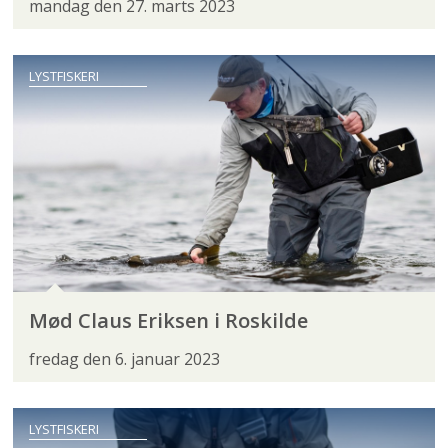
mandag den 27. marts 2023
LYSTFISKERI
Mød Claus Eriksen i Roskilde
fredag den 6. januar 2023
LYSTFISKERI