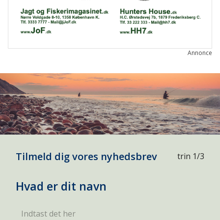
Annonce
Tilmeld dig vores nyhedsbrev
trin 1/3
Hvad er dit navn
Indtast det her