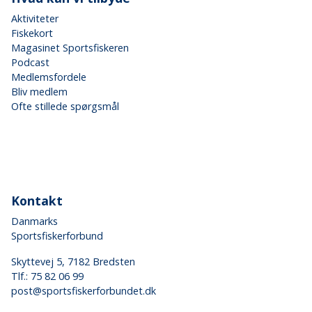
Aktiviteter
Fiskekort
Magasinet Sportsfiskeren
Podcast
Medlemsfordele
Bliv medlem
Ofte stillede spørgsmål
Kontakt
Danmarks
Sportsfiskerforbund
Skyttevej 5, 7182 Bredsten
Tlf.:
75 82 06 99
post@sportsfiskerforbundet.dk