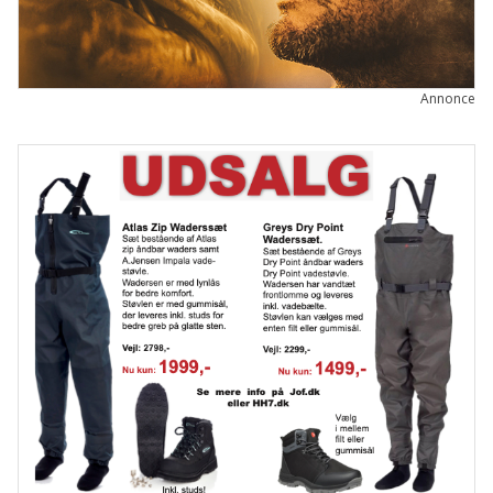
Annonce