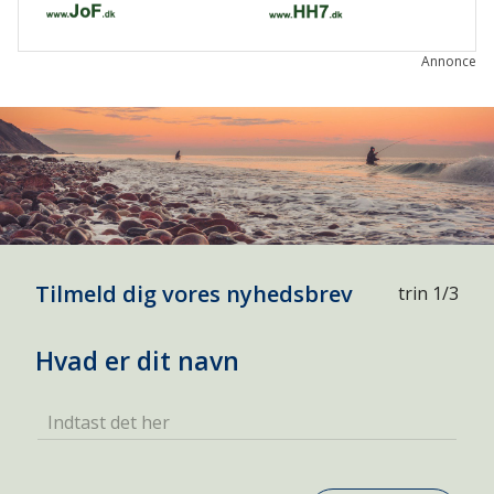
Annonce
Tilmeld dig vores nyhedsbrev
trin 1/3
Hvad er dit navn
Indtast det her