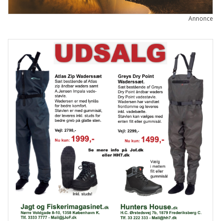
Annonce