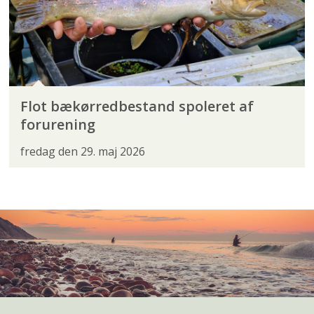
Flot bækørredbestand spoleret af
forurening
fredag den 29. maj 2026