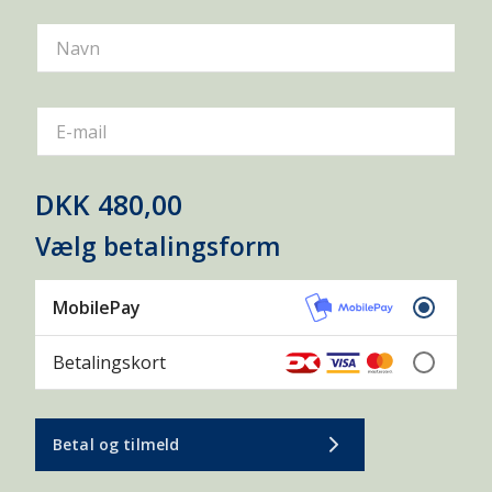
Navn
E-mail
DKK 480,00
Vælg betalingsform
MobilePay
Betalingskort
Betal og tilmeld