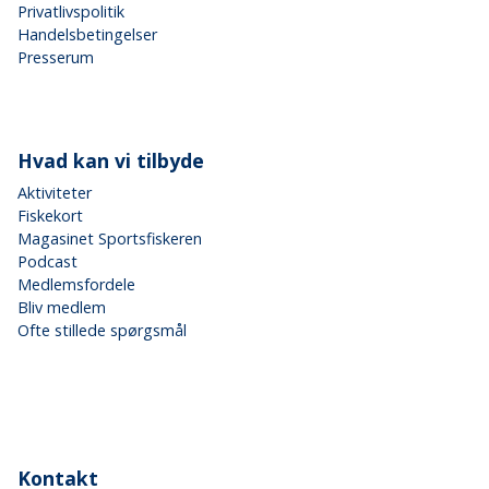
Privatlivspolitik
Handelsbetingelser
Presserum
Hvad kan vi tilbyde
Aktiviteter
Fiskekort
Magasinet Sportsfiskeren
Podcast
Medlemsfordele
Bliv medlem
Ofte stillede spørgsmål
Kontakt