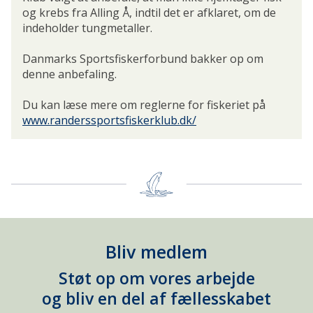
og krebs fra Alling Å, indtil det er afklaret, om de
indeholder tungmetaller.
Danmarks Sportsfiskerforbund bakker op om
denne anbefaling.
Du kan læse mere om reglerne for fiskeriet på
www.randerssportsfiskerklub.dk/
Bliv medlem
Støt op om vores arbejde
og bliv en del af fællesskabet