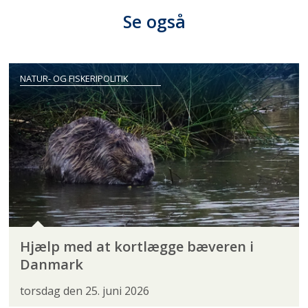
Se også
NATUR- OG FISKERIPOLITIK
Hjælp med at kortlægge bæveren i
Danmark
torsdag den 25. juni 2026