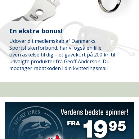
En ekstra bonus!
Udover dit medlemskab af Danmarks
Sportsfiskerforbund, har vi også en lille
overraskelse til dig – et gavekort på 200 kr. til
udvalgte produkter fra Geoff Anderson. Du
modtager rabatkoden i din kvitteringsmail.