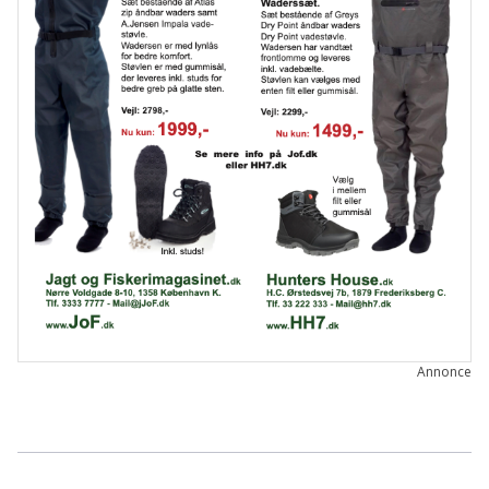
Annonce