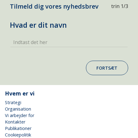
Tilmeld dig vores nyhedsbrev
trin 1/3
Hvad er dit navn
Indtast det her
FORTSÆT
Hvem er vi
Strategi
Organisation
Vi arbejder for
Kontakter
Publikationer
Cookiepolitik