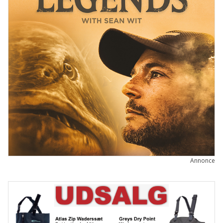
Annonce