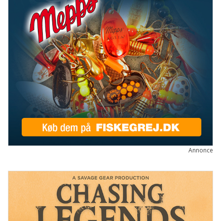
Annonce