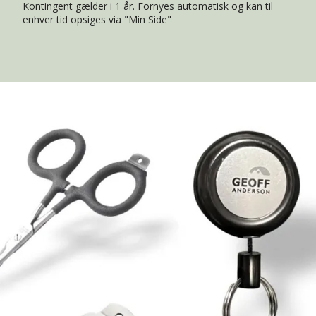
Kontingent gælder i 1 år. Fornyes automatisk og kan til
enhver tid opsiges via "Min Side"