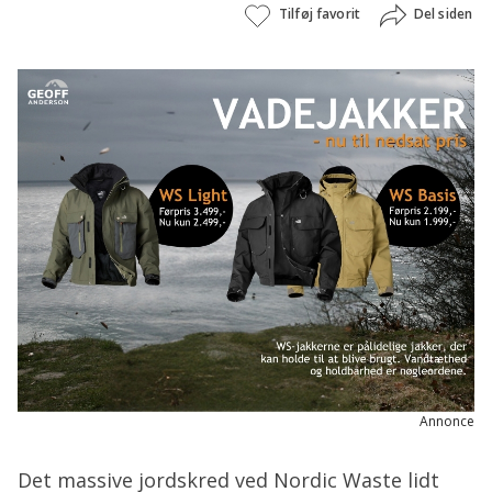
Tilføj favorit
Del siden
Annonce
Det massive jordskred ved Nordic Waste lidt