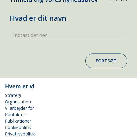
Hvad er dit navn
Indtast det her
FORTSÆT
Hvem er vi
Strategi
Organisation
Vi arbejder for
Kontakter
Publikationer
Cookiepolitik
Privatlivspolitik