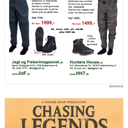
Annonce