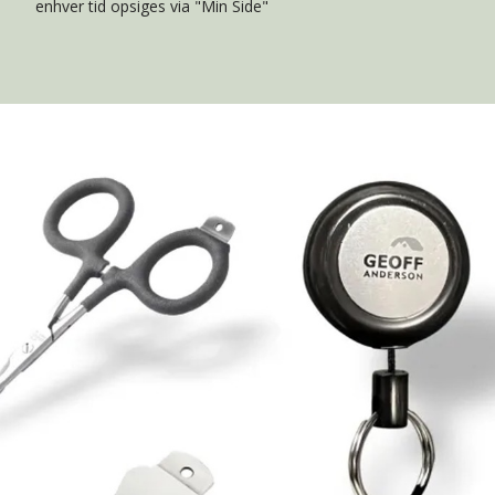
enhver tid opsiges via "Min Side"