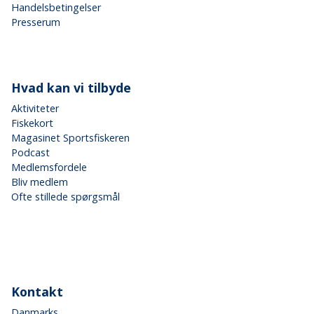
Handelsbetingelser
Presserum
Hvad kan vi tilbyde
Aktiviteter
Fiskekort
Magasinet Sportsfiskeren
Podcast
Medlemsfordele
Bliv medlem
Ofte stillede spørgsmål
Kontakt
Danmarks