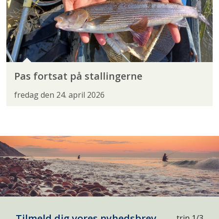
Pas fortsat på stallingerne
fredag den 24. april 2026
Tilmeld dig vores nyhedsbrev
trin 1/3