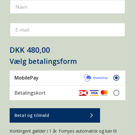
Navn
E-mail
DKK 480,00
Vælg betalingsform
MobilePay
Betalingskort
Betal og tilmeld
Kontingent gælder i 1 år. Fornyes automatisk og kan til