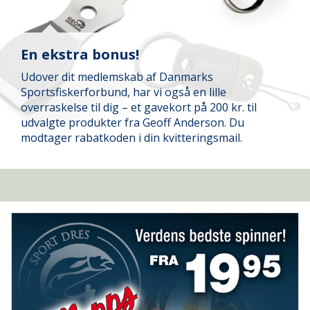
En ekstra bonus!
Udover dit medlemskab af Danmarks
Sportsfiskerforbund, har vi også en lille
overraskelse til dig – et gavekort på 200 kr. til
udvalgte produkter fra Geoff Anderson. Du
modtager rabatkoden i din kvitteringsmail.