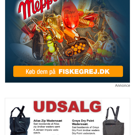
Annonce