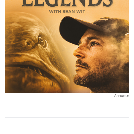
Annonce