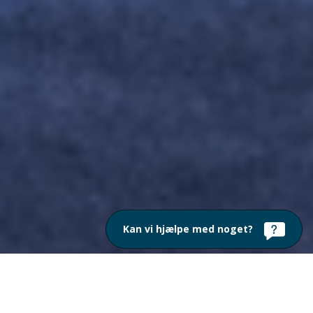
Kan vi hjælpe med noget?