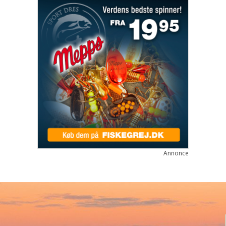
Annonce