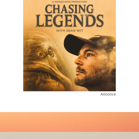
Annonce