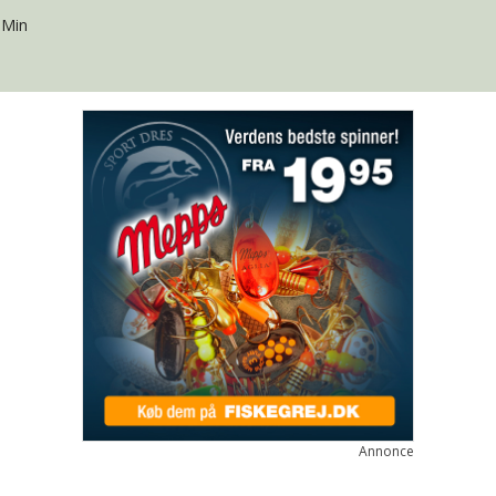
"Min
Annonce