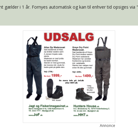
t gælder i 1 år. Fornyes automatisk og kan til enhver tid opsiges via 
Annonce