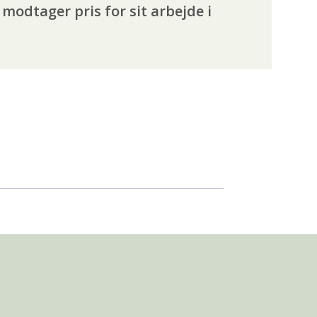
modtager pris for sit arbejde i