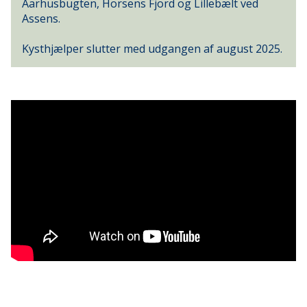
Aarhusbugten, Horsens Fjord og Lillebælt ved
Assens.
Kysthjælper slutter med udgangen af august 2025.