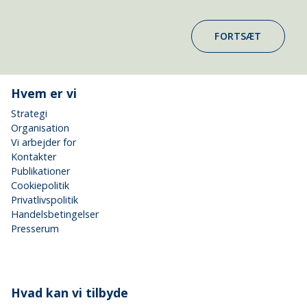
FORTSÆT
Hvem er vi
Strategi
Organisation
Vi arbejder for
Kontakter
Publikationer
Cookiepolitik
Privatlivspolitik
Handelsbetingelser
Presserum
Hvad kan vi tilbyde