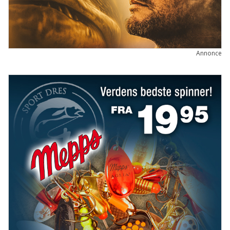
Annonce