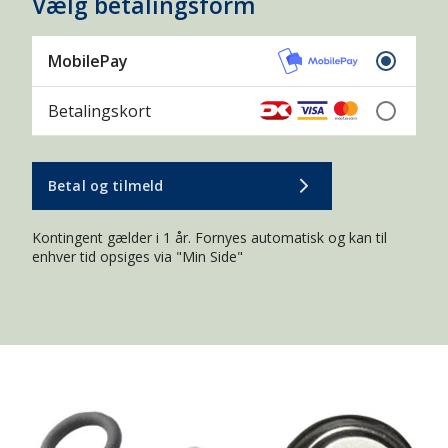
Vælg betalingsform
MobilePay
Betalingskort
Betal og tilmeld
Kontingent gælder i 1 år. Fornyes automatisk og kan til
enhver tid opsiges via "Min Side"