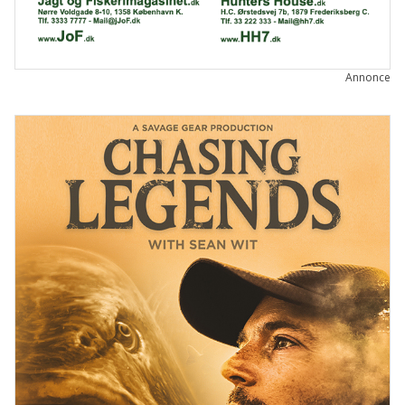
Annonce