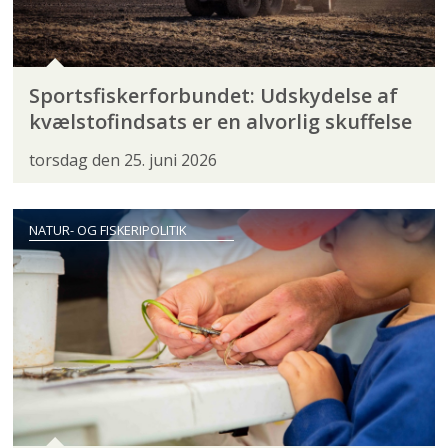
Sportsfiskerforbundet: Udskydelse af
kvælstofindsats er en alvorlig skuffelse
torsdag den 25. juni 2026
NATUR- OG FISKERIPOLITIK