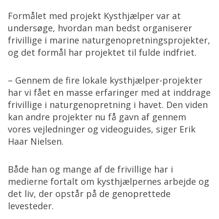
Formålet med projekt Kysthjælper var at
undersøge, hvordan man bedst organiserer
frivillige i marine naturgenopretningsprojekter,
og det formål har projektet til fulde indfriet.
– Gennem de fire lokale kysthjælper-projekter
har vi fået en masse erfaringer med at inddrage
frivillige i naturgenopretning i havet. Den viden
kan andre projekter nu få gavn af gennem
vores vejledninger og videoguides, siger Erik
Haar Nielsen.
Både han og mange af de frivillige har i
medierne fortalt om kysthjælpernes arbejde og
det liv, der opstår på de genoprettede
levesteder.