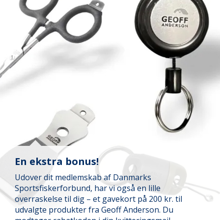
En ekstra bonus!
Udover dit medlemskab af Danmarks
Sportsfiskerforbund, har vi også en lille
overraskelse til dig – et gavekort på 200 kr. til
udvalgte produkter fra Geoff Anderson. Du