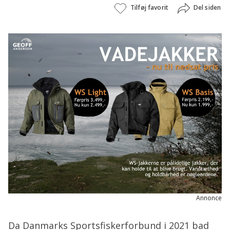
Tilføj favorit
Del siden
Annonce
Da Danmarks Sportsfiskerforbund i 2021 bad