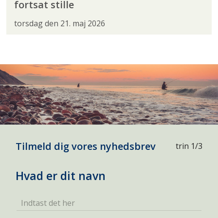
fortsat stille
torsdag den 21. maj 2026
Tilmeld dig vores nyhedsbrev
trin 1/3
Hvad er dit navn
Indtast det her