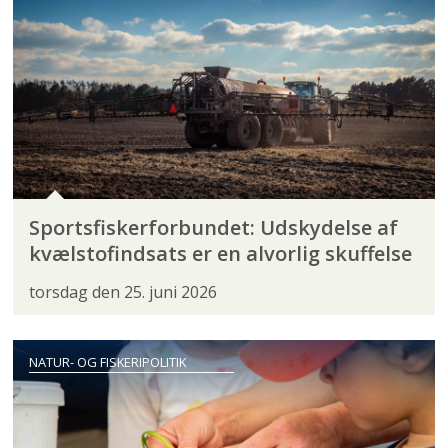
Sportsfiskerforbundet: Udskydelse af
kvælstofindsats er en alvorlig skuffelse
torsdag den 25. juni 2026
NATUR- OG FISKERIPOLITIK