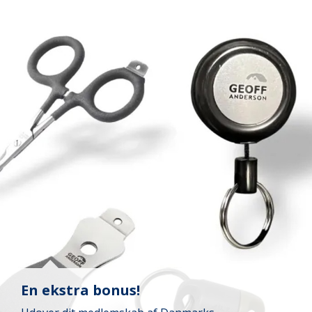
En ekstra bonus!