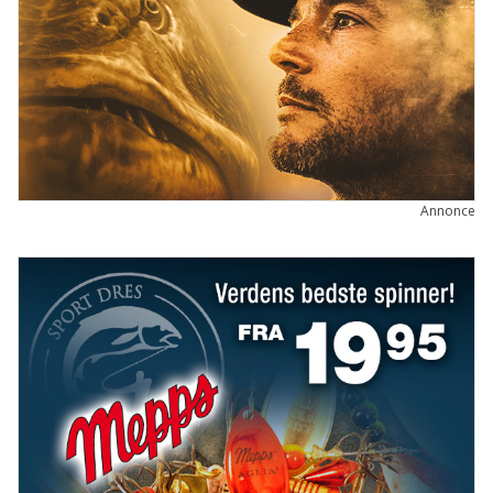
Annonce