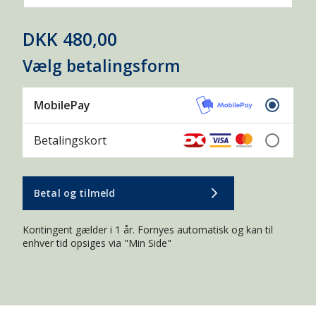
DKK 480,00
Vælg betalingsform
MobilePay
Betalingskort
Betal og tilmeld
Kontingent gælder i 1 år. Fornyes automatisk og kan til
enhver tid opsiges via "Min Side"