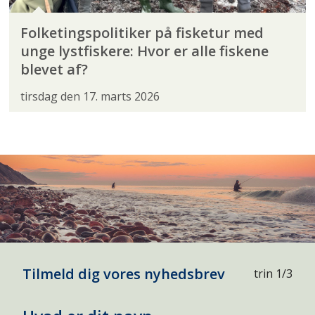
Folketingspolitiker på fisketur med
unge lystfiskere: Hvor er alle fiskene
blevet af?
tirsdag den 17. marts 2026
Tilmeld dig vores nyhedsbrev
trin 1/3