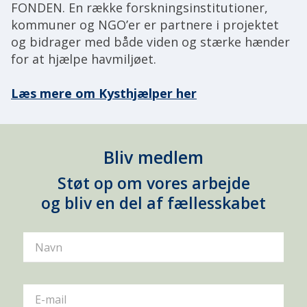
FONDEN. En række forskningsinstitutioner,
kommuner og NGO’er er partnere i projektet
og bidrager med både viden og stærke hænder
for at hjælpe havmiljøet.
Læs mere om Kysthjælper her
Bliv medlem
Støt op om vores arbejde
og bliv en del af fællesskabet
Navn
E-mail