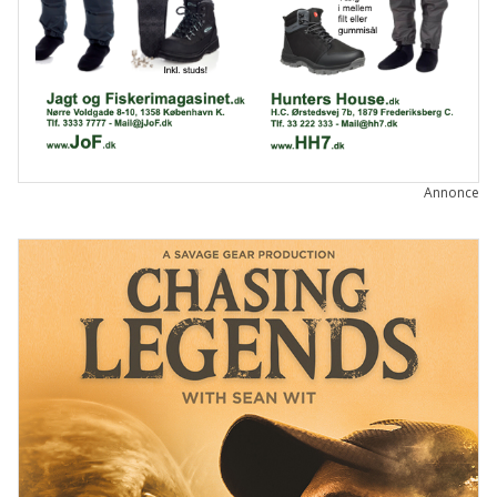
Annonce