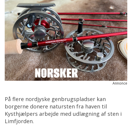
Annonce
På flere nordjyske genbrugspladser kan
borgerne donere natursten fra haven til
Kysthjælpers arbejde med udlægning af sten i
Limfjorden.