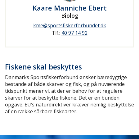
Kaare Manniche Ebert
Biolog
kme@sportsfiskerforbundet.dk
Tlf.:
40 97 14 92
Fiskene skal beskyttes
Danmarks Sportsfiskerforbund ønsker bæredygtige
bestande af både skarver og fisk, og på nuværende
tidspunkt mener vi, at der er behov for at regulere
skarver for at beskytte fiskene. Det er en bunden
opgave. EU’s naturdirektiver kræver nemlig beskyttelse
af en række sårbare fiskearter.