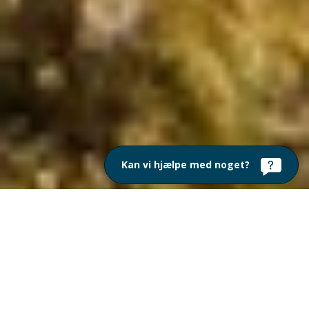
Kan vi hjælpe med noget?