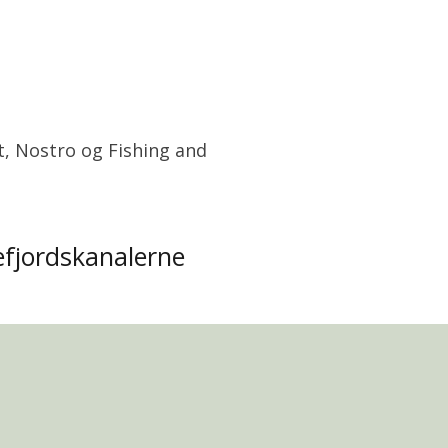
t, Nostro og Fishing and
fjordskanalerne