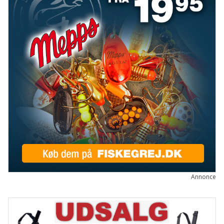
Annonce