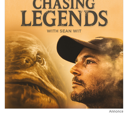
Annonce