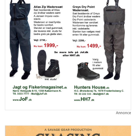
Annonce