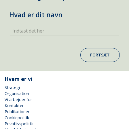
Hvad er dit navn
Indtast det her
FORTSÆT
Hvem er vi
Strategi
Organisation
Vi arbejder for
Kontakter
Publikationer
Cookiepolitik
Privatlivspolitik