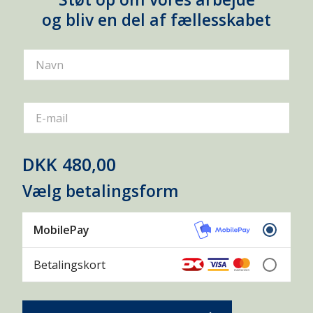
og bliv en del af fællesskabet
Navn
E-mail
DKK 480,00
Vælg betalingsform
MobilePay
Betalingskort