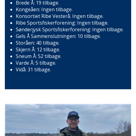
Brede Å: 19 tilbage.
Kongeåen: Ingen tilbage.
Konsortiet Ribe Vesterå. Ingen tilbage.
Ribe Sportsfiskerforening: Ingen tilbage.
Sønderjysk Sportsfiskerforening: Ingen tilbage.
Gels Å Sammenslutningen: 10 tilbage.
Storåen: 40 tilbage.
Skjern Å: 12 tilbage.
Sneum Å: 52 tilbage.
Varde Å: 5 tilbage.
Vidå: 31 tilbage.