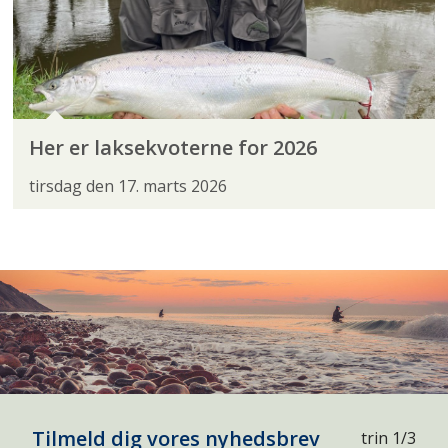
Her er laksekvoterne for 2026
tirsdag den 17. marts 2026
Tilmeld dig vores nyhedsbrev
trin 1/3