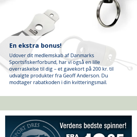
En ekstra bonus!
Udover dit medlemskab af Danmarks
Sportsfiskerforbund, har vi også en lille
overraskelse til dig – et gavekort på 200 kr. til
udvalgte produkter fra Geoff Anderson. Du
modtager rabatkoden i din kvitteringsmail.