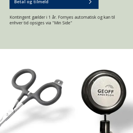
Betal og tilmeld
Kontingent gælder i 1 år. Fornyes automatisk og kan til
enhver tid opsiges via "Min Side"