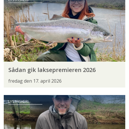
Sådan gik laksepremieren 2026
fredag den 17. april 2026
LYSTFISKERI