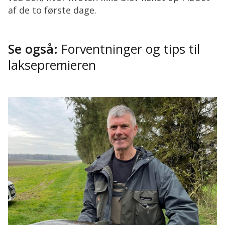
af de to første dage.
Se også:
Forventninger og tips til
laksepremieren