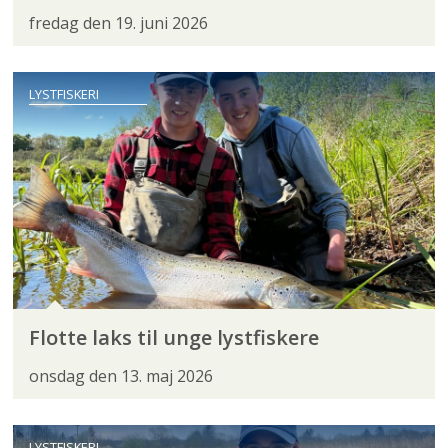
fredag den 19. juni 2026
LYSTFISKERI
Flotte laks til unge lystfiskere
onsdag den 13. maj 2026
LYSTFISKERI