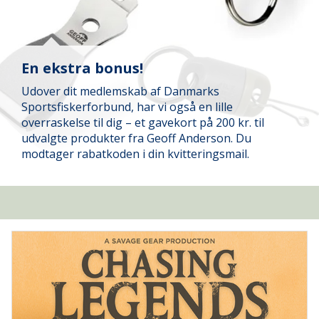
En ekstra bonus!
Udover dit medlemskab af Danmarks
Sportsfiskerforbund, har vi også en lille
overraskelse til dig – et gavekort på 200 kr. til
udvalgte produkter fra Geoff Anderson. Du
modtager rabatkoden i din kvitteringsmail.