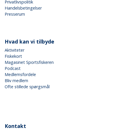
Privatlivspolitik
Handelsbetingelser
Presserum
Hvad kan vi tilbyde
Aktiviteter
Fiskekort
Magasinet Sportsfiskeren
Podcast
Medlemsfordele
Bliv medlem
Ofte stillede spørgsmål
Kontakt