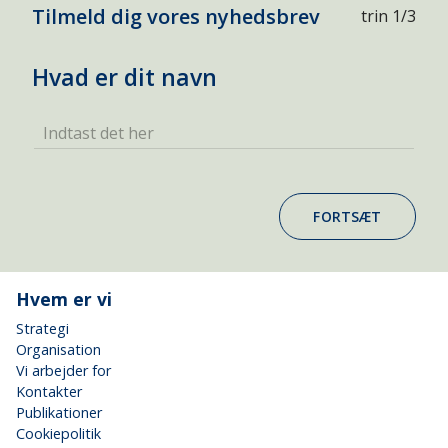
Tilmeld dig vores nyhedsbrev
trin 1/3
Hvad er dit navn
Indtast det her
FORTSÆT
Hvem er vi
Strategi
Organisation
Vi arbejder for
Kontakter
Publikationer
Cookiepolitik