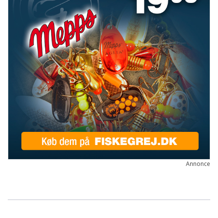
Annonce