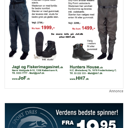
Annonce