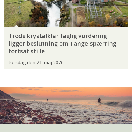
Trods krystalklar faglig vurdering
ligger beslutning om Tange-spærring
fortsat stille
torsdag den 21. maj 2026