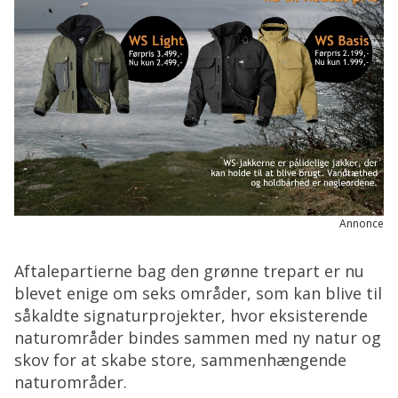
Annonce
Aftalepartierne bag den grønne trepart er nu
blevet enige om seks områder, som kan blive til
såkaldte signaturprojekter, hvor eksisterende
naturområder bindes sammen med ny natur og
skov for at skabe store, sammenhængende
naturområder.