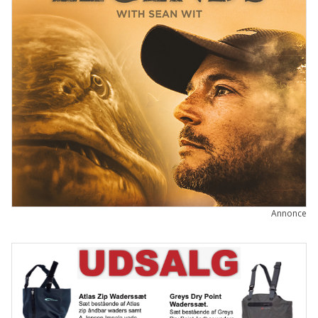
Annonce