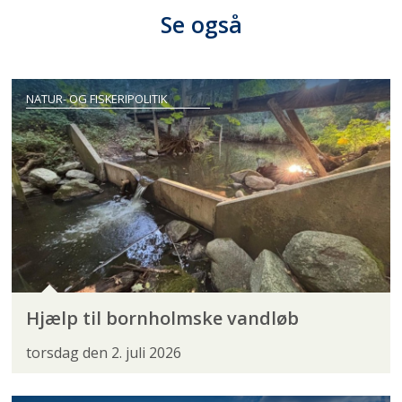
Se også
NATUR- OG FISKERIPOLITIK
Hjælp til bornholmske vandløb
torsdag den 2. juli 2026