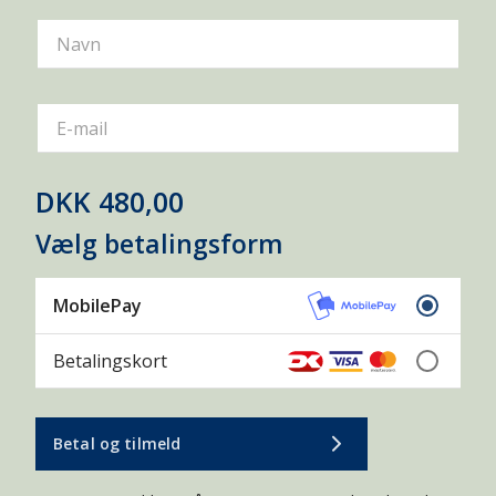
Navn
E-mail
DKK 480,00
Vælg betalingsform
MobilePay
Betalingskort
Betal og tilmeld