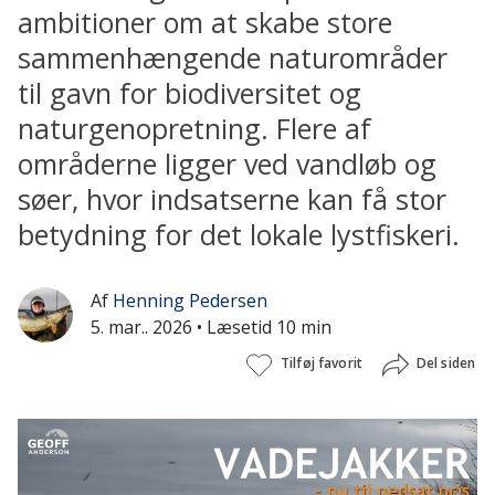
ambitioner om at skabe store
sammenhængende naturområder
til gavn for biodiversitet og
naturgenopretning. Flere af
områderne ligger ved vandløb og
søer, hvor indsatserne kan få stor
betydning for det lokale lystfiskeri.
Af
Henning Pedersen
5. mar.. 2026
• Læsetid 10 min
Tilføj favorit
Del siden