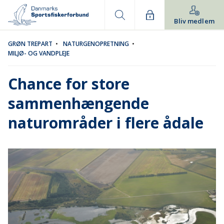
Bliv medlem
GRØN TREPART
•
NATURGENOPRETNING
•
MILJØ- OG VANDPLEJE
Chance for store
sammenhængende
naturområder i flere ådale