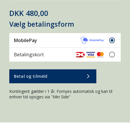
DKK 480,00
Vælg betalingsform
MobilePay
Betalingskort
Betal og tilmeld
Kontingent gælder i 1 år. Fornyes automatisk og kan til
enhver tid opsiges via "Min Side"