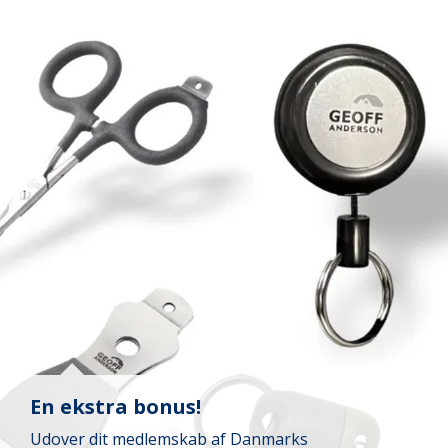
En ekstra bonus!
Udover dit medlemskab af Danmarks