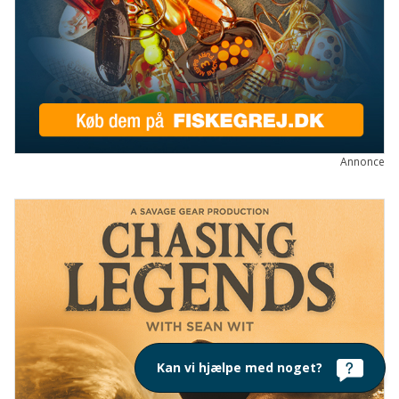
Annonce
Kan vi hjælpe med noget?