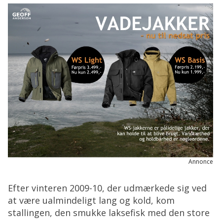
Annonce
Efter vinteren 2009-10, der udmærkede sig ved
at være ualmindeligt lang og kold, kom
stallingen, den smukke laksefisk med den store