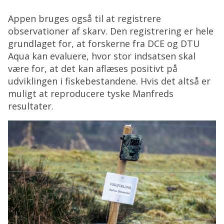
Appen bruges også til at registrere
observationer af skarv. Den registrering er hele
grundlaget for, at forskerne fra DCE og DTU
Aqua kan evaluere, hvor stor indsatsen skal
være for, at det kan aflæses positivt på
udviklingen i fiskebestandene. Hvis det altså er
muligt at reproducere tyske Manfreds
resultater.