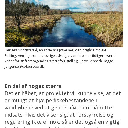
Her ses Grindsted Å, en af de fire jyske åer, der indgår i Projekt
Stalling. Åen, ligesom de øvrige udvalgte vandløb, har tidligere været
kendt for sit fremragende fiskeri efter stalling.
Foto: Kenneth Bagge
Jørgensen/colourbox.dk
En del af noget større
Det er håbet, at projektet vil kunne vise, at det
er muligt at hjælpe fiskebestandene i
vandløbene ved at gennemføre en målrettet
indsats. Hvis det viser sig, at forstyrrelse og
regulering ikke er nok, så er det også en vigtig