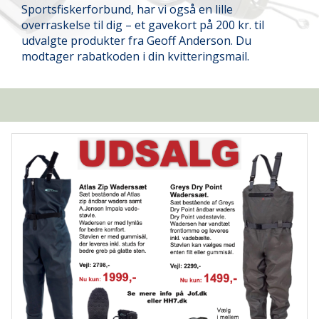
Sportsfiskerforbund, har vi også en lille
overraskelse til dig – et gavekort på 200 kr. til
udvalgte produkter fra Geoff Anderson. Du
modtager rabatkoden i din kvitteringsmail.