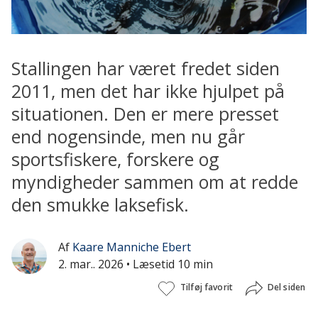
Stallingen har været fredet siden
2011, men det har ikke hjulpet på
situationen. Den er mere presset
end nogensinde, men nu går
sportsfiskere, forskere og
myndigheder sammen om at redde
den smukke laksefisk.
Af
Kaare Manniche Ebert
2. mar.. 2026
• Læsetid 10 min
Tilføj favorit
Del siden