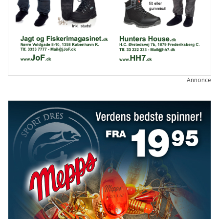
Annonce