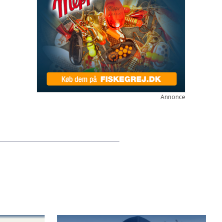
Annonce