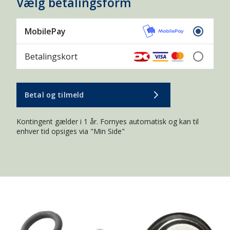
Vælg betalingsform
MobilePay
Betalingskort
Betal og tilmeld
Kontingent gælder i 1 år. Fornyes automatisk og kan til
enhver tid opsiges via "Min Side"