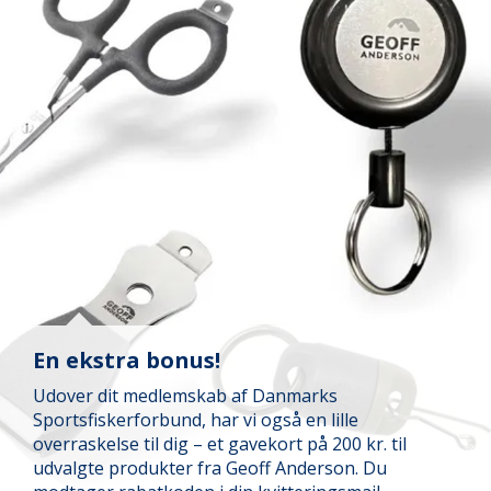
En ekstra bonus!
Udover dit medlemskab af Danmarks
Sportsfiskerforbund, har vi også en lille
overraskelse til dig – et gavekort på 200 kr. til
udvalgte produkter fra Geoff Anderson. Du