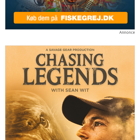
Annonce