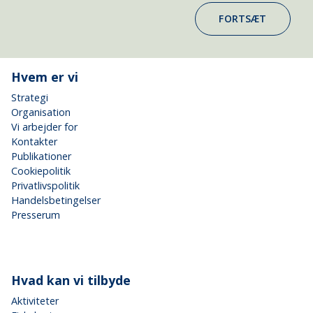
FORTSÆT
Hvem er vi
Strategi
Organisation
Vi arbejder for
Kontakter
Publikationer
Cookiepolitik
Privatlivspolitik
Handelsbetingelser
Presserum
Hvad kan vi tilbyde
Aktiviteter