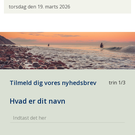
torsdag den 19. marts 2026
Tilmeld dig vores nyhedsbrev
trin 1/3
Hvad er dit navn
Indtast det her