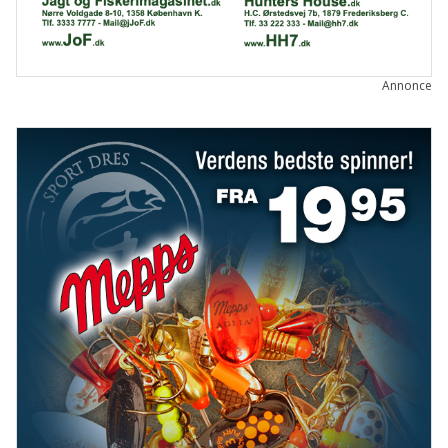
Annonce