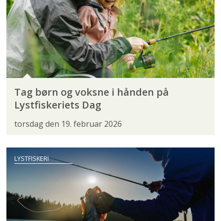
Tag børn og voksne i hånden på
Lystfiskeriets Dag
torsdag den 19. februar 2026
LYSTFISKERI