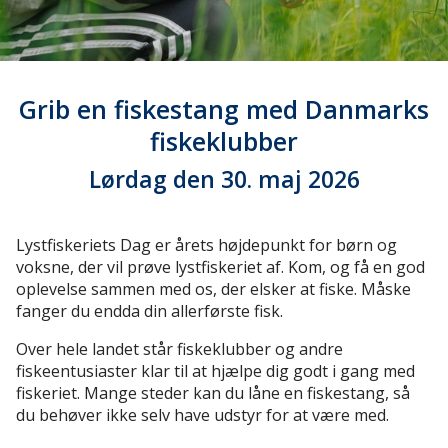
Grib en fiskestang med Danmarks
fiskeklubber
Lørdag den 30. maj 2026
Lystfiskeriets Dag er årets højdepunkt for børn og
voksne, der vil prøve lystfiskeriet af. Kom, og få en god
oplevelse sammen med os, der elsker at fiske. Måske
fanger du endda din allerførste fisk.
Over hele landet står fiskeklubber og andre
fiskeentusiaster klar til at hjælpe dig godt i gang med
fiskeriet. Mange steder kan du låne en fiskestang, så
du behøver ikke selv have udstyr for at være med.