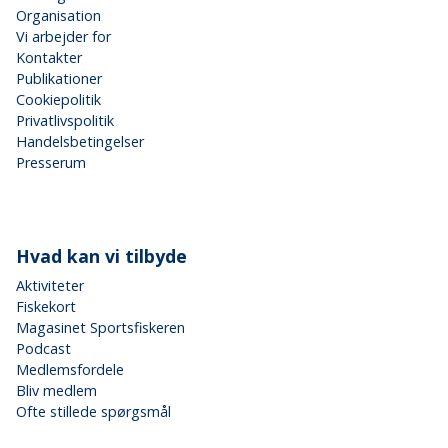
Organisation
Vi arbejder for
Kontakter
Publikationer
Cookiepolitik
Privatlivspolitik
Handelsbetingelser
Presserum
Hvad kan vi tilbyde
Aktiviteter
Fiskekort
Magasinet Sportsfiskeren
Podcast
Medlemsfordele
Bliv medlem
Ofte stillede spørgsmål