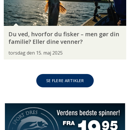
Du ved, hvorfor du fisker – men gør din
familie? Eller dine venner?
torsdag den 15. maj 2025
SE FLERE ARTIKLER