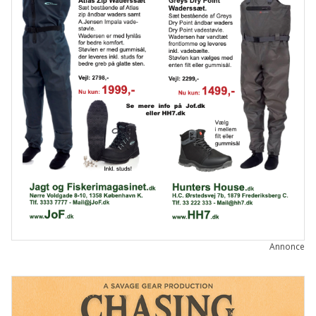
Annonce