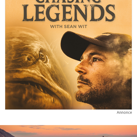
Annonce