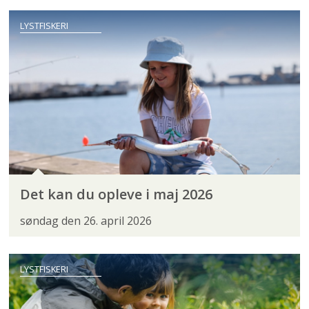
LYSTFISKERI
Det kan du opleve i maj 2026
søndag den 26. april 2026
LYSTFISKERI