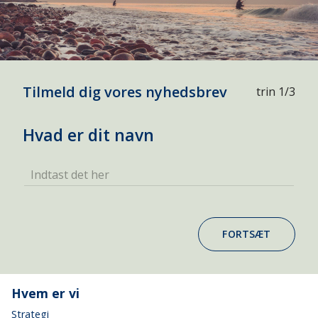
Tilmeld dig vores nyhedsbrev
trin 1/3
Hvad er dit navn
Indtast det her
FORTSÆT
Hvem er vi
Strategi