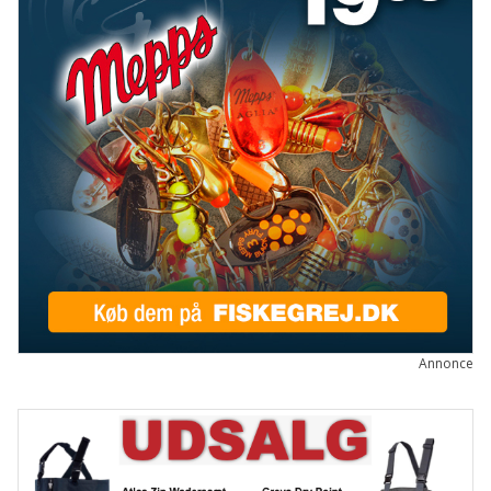
Annonce