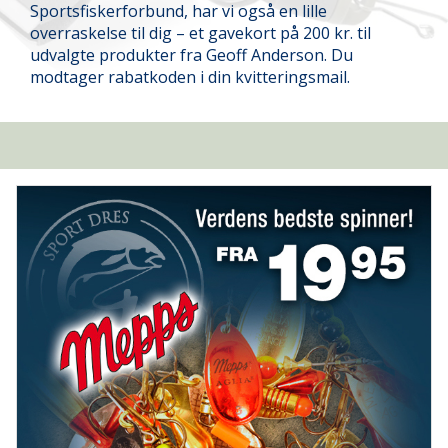
Sportsfiskerforbund, har vi også en lille
overraskelse til dig – et gavekort på 200 kr. til
udvalgte produkter fra Geoff Anderson. Du
modtager rabatkoden i din kvitteringsmail.