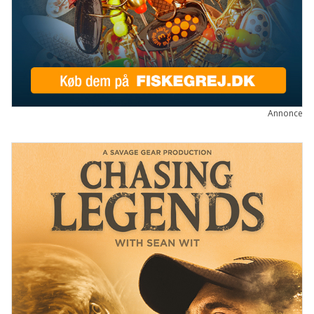
Annonce