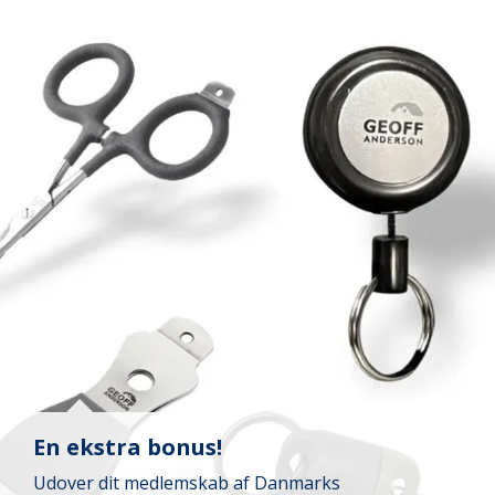
En ekstra bonus!
Udover dit medlemskab af Danmarks