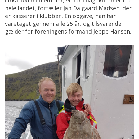
cirka 100 medlemmer, vi har i dag, kommer fra
hele landet, fortæller Jan Dalgaard Madsen, der
er kasserer i klubben. En opgave, han har
varetaget gennem alle 25 år, og tilsvarende
gælder for foreningens formand Jeppe Hansen.