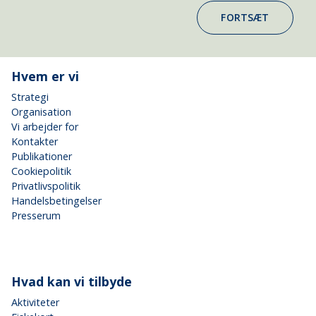
FORTSÆT
Hvem er vi
Strategi
Organisation
Vi arbejder for
Kontakter
Publikationer
Cookiepolitik
Privatlivspolitik
Handelsbetingelser
Presserum
Hvad kan vi tilbyde
Aktiviteter