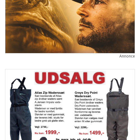
Annonce