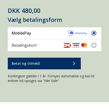
DKK 480,00
Vælg betalingsform
MobilePay
Betalingskort
Betal og tilmeld
Kontingent gælder i 1 år. Fornyes automatisk og kan til
enhver tid opsiges via "Min Side"