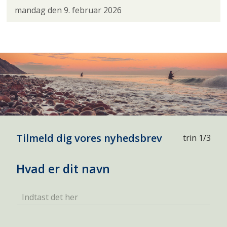
mandag den 9. februar 2026
Tilmeld dig vores nyhedsbrev
trin 1/3
Hvad er dit navn
Indtast det her