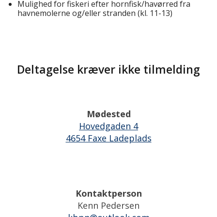
Mulighed for fiskeri efter hornfisk/havørred fra
havnemolerne og/eller stranden (kl. 11-13)
Deltagelse kræver ikke tilmelding
Mødested
Hovedgaden 4
4654 Faxe Ladeplads
Kontaktperson
Kenn Pedersen