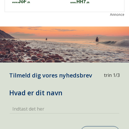
Annonce
Tilmeld dig vores nyhedsbrev
trin 1/3
Hvad er dit navn
Indtast det her