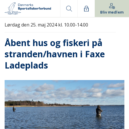
Bliv medlem
Lørdag den 25. maj 2024 kl. 10.00-14.00
Åbent hus og fiskeri på
stranden/havnen i Faxe
Ladeplads