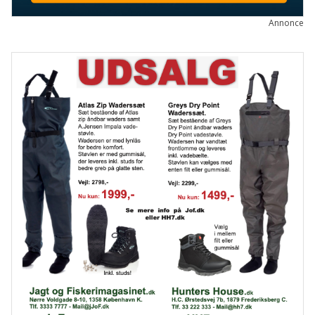
Annonce