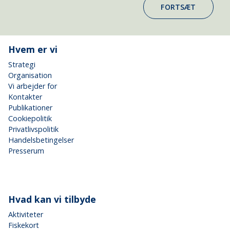
FORTSÆT
Hvem er vi
Strategi
Organisation
Vi arbejder for
Kontakter
Publikationer
Cookiepolitik
Privatlivspolitik
Handelsbetingelser
Presserum
Hvad kan vi tilbyde
Aktiviteter
Fiskekort