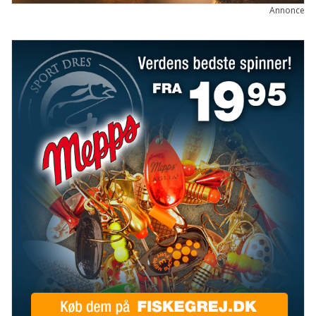
Annonce