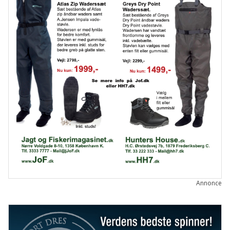
Annonce