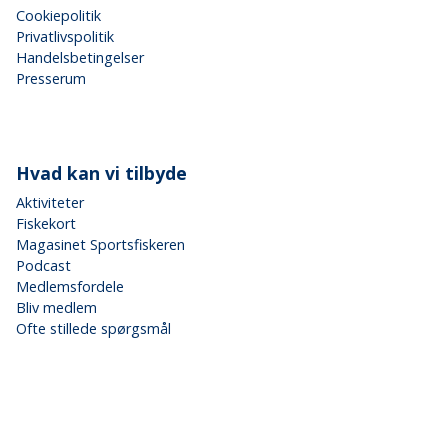
Cookiepolitik
Privatlivspolitik
Handelsbetingelser
Presserum
Hvad kan vi tilbyde
Aktiviteter
Fiskekort
Magasinet Sportsfiskeren
Podcast
Medlemsfordele
Bliv medlem
Ofte stillede spørgsmål