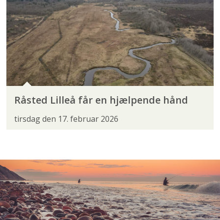
Råsted Lilleå får en hjælpende hånd
tirsdag den 17. februar 2026