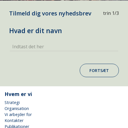
Tilmeld dig vores nyhedsbrev
trin 1/3
Hvad er dit navn
Indtast det her
FORTSÆT
Hvem er vi
Strategi
Organisation
Vi arbejder for
Kontakter
Publikationer