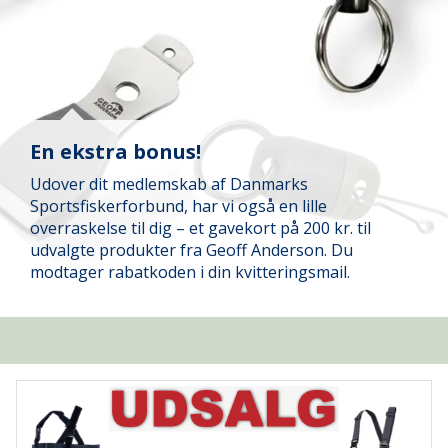
En ekstra bonus!
Udover dit medlemskab af Danmarks
Sportsfiskerforbund, har vi også en lille
overraskelse til dig – et gavekort på 200 kr. til
udvalgte produkter fra Geoff Anderson. Du
modtager rabatkoden i din kvitteringsmail.