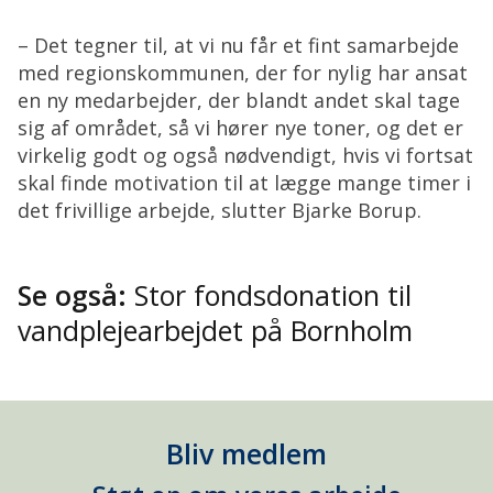
– Det tegner til, at vi nu får et fint samarbejde
med regionskommunen, der for nylig har ansat
en ny medarbejder, der blandt andet skal tage
sig af området, så vi hører nye toner, og det er
virkelig godt og også nødvendigt, hvis vi fortsat
skal finde motivation til at lægge mange timer i
det frivillige arbejde, slutter Bjarke Borup.
Se også:
Stor fondsdonation til
vandplejearbejdet på Bornholm
Bliv medlem