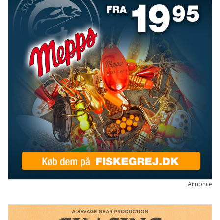
Annonce