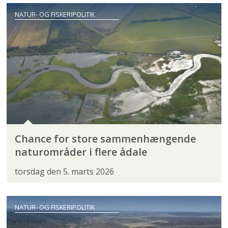
NATUR- OG FISKERIPOLITIK
Chance for store sammenhængende
naturområder i flere ådale
torsdag den 5. marts 2026
NATUR- OG FISKERIPOLITIK