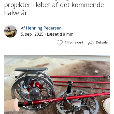
projekter i løbet af det kommende
halve år.
Af
Henning Pedersen
5. sep.. 2025
• Læsetid 8 min
Tilføj favorit
Del siden