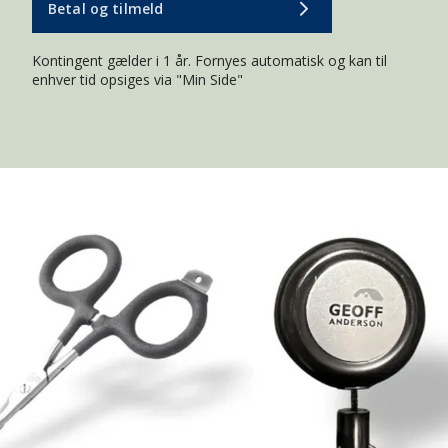
Betal og tilmeld
Kontingent gælder i 1 år. Fornyes automatisk og kan til
enhver tid opsiges via "Min Side"