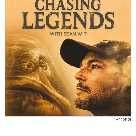
Annonce