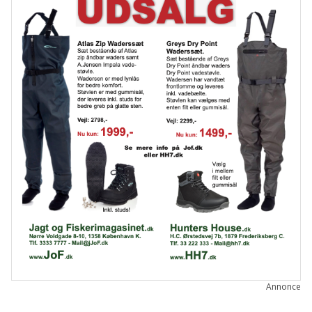
Annonce