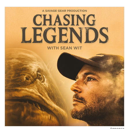
Annonce