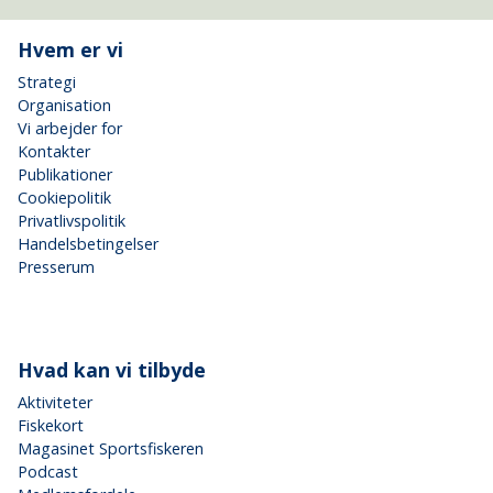
Hvem er vi
Strategi
Organisation
Vi arbejder for
Kontakter
Publikationer
Cookiepolitik
Privatlivspolitik
Handelsbetingelser
Presserum
Hvad kan vi tilbyde
Aktiviteter
Fiskekort
Magasinet Sportsfiskeren
Podcast