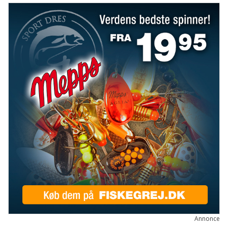
Annonce