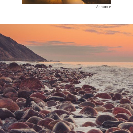
Annonce