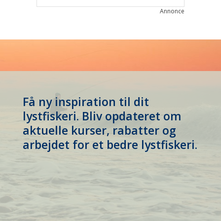
Annonce
Få ny inspiration til dit
lystfiskeri. Bliv opdateret om
aktuelle kurser, rabatter og
arbejdet for et bedre lystfiskeri.