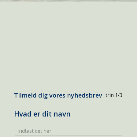
Tilmeld dig vores nyhedsbrev
trin 1/3
Hvad er dit navn
Indtast det her