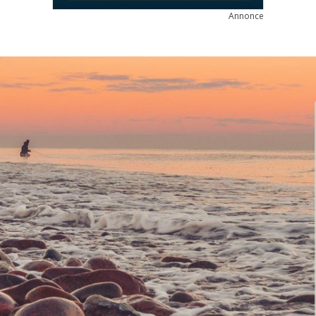
Annonce