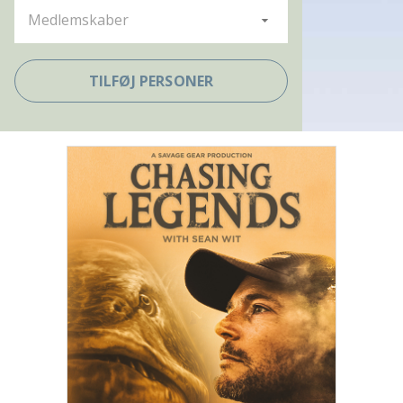
Medlemskaber
TILFØJ PERSONER