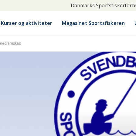
Danmarks Sportsfiskerfor
Kurser og aktiviteter
Magasinet Sportsfiskeren
 medlemskab