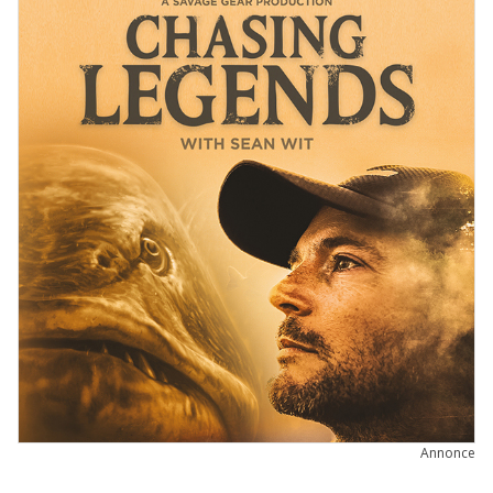
Annonce