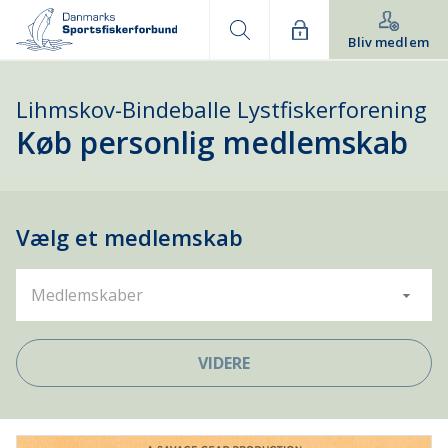
Bliv medlem
Lihmskov-Bindeballe Lystfiskerforening
Køb personlig medlemskab
Vælg et medlemskab
Medlemskaber
VIDERE