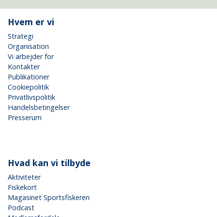
Hvem er vi
Strategi
Organisation
Vi arbejder for
Kontakter
Publikationer
Cookiepolitik
Privatlivspolitik
Handelsbetingelser
Presserum
Hvad kan vi tilbyde
Aktiviteter
Fiskekort
Magasinet Sportsfiskeren
Podcast