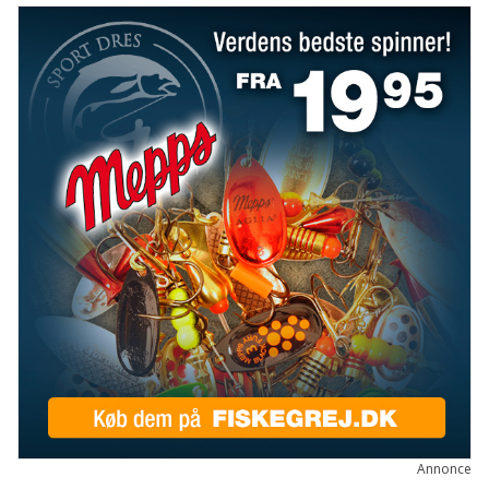
Annonce