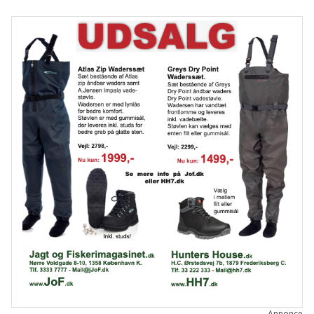
Annonce