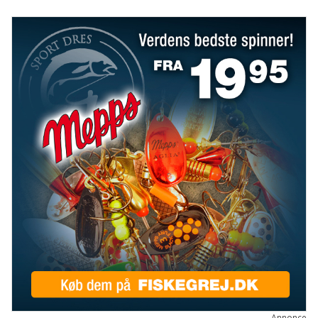
Annonce