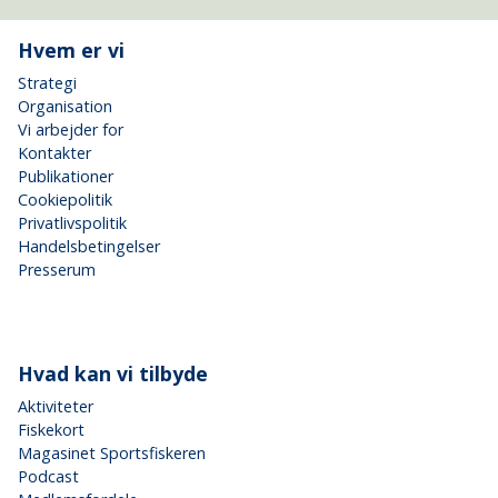
Hvem er vi
Strategi
Organisation
Vi arbejder for
Kontakter
Publikationer
Cookiepolitik
Privatlivspolitik
Handelsbetingelser
Presserum
Hvad kan vi tilbyde
Aktiviteter
Fiskekort
Magasinet Sportsfiskeren
Podcast