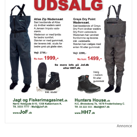
Annonce