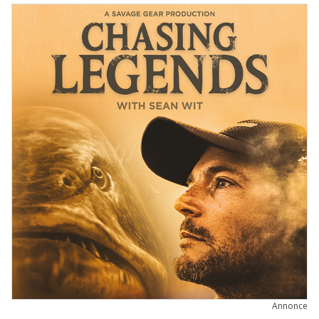
Annonce