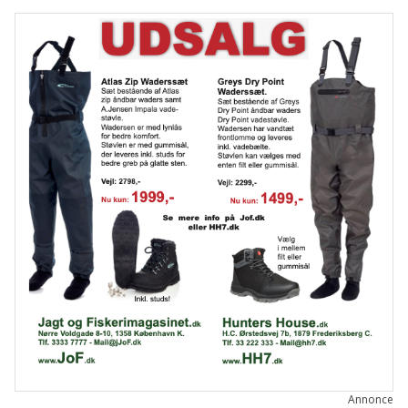
Annonce