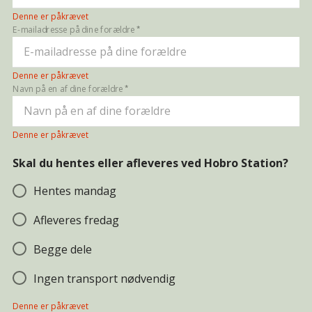
Denne er påkrævet
E-mailadresse på dine forældre
Denne er påkrævet
Navn på en af dine forældre
Denne er påkrævet
Skal du hentes eller afleveres ved Hobro Station?
Hentes mandag
Afleveres fredag
Begge dele
Ingen transport nødvendig
Denne er påkrævet