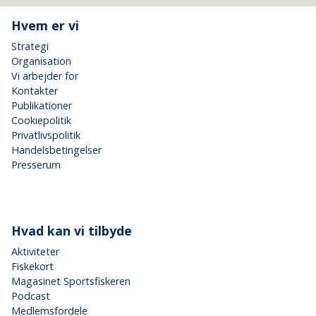
Hvem er vi
Strategi
Organisation
Vi arbejder for
Kontakter
Publikationer
Cookiepolitik
Privatlivspolitik
Handelsbetingelser
Presserum
Hvad kan vi tilbyde
Aktiviteter
Fiskekort
Magasinet Sportsfiskeren
Podcast
Medlemsfordele