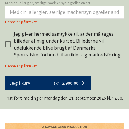
Medicin, allergier, særlige madhensyn og/eller andet vi skal vide?
Denne er påkrævet
Jeg giver hermed samtykke til, at der må tages
billeder af mig under kurset. Billederne vil
udelukkende blive brugt af Danmarks
Sportsfiskerforbund til artikler og markedsføring
Denne er påkrævet
Læg i kurv
(kr. 2.900,00)
Frist for tilmelding er mandag den 21. september 2026 kl. 12.00.