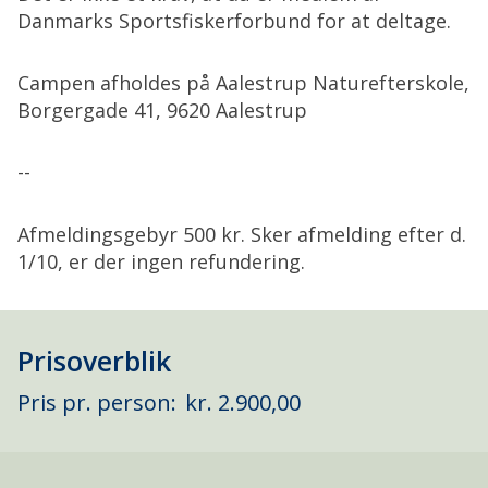
Danmarks Sportsfiskerforbund for at deltage.
Campen afholdes på Aalestrup Naturefterskole,
Borgergade 41, 9620 Aalestrup
--
Afmeldingsgebyr 500 kr. Sker afmelding efter d.
1/10, er der ingen refundering.
Prisoverblik
Pris pr. person:
kr. 2.900,00