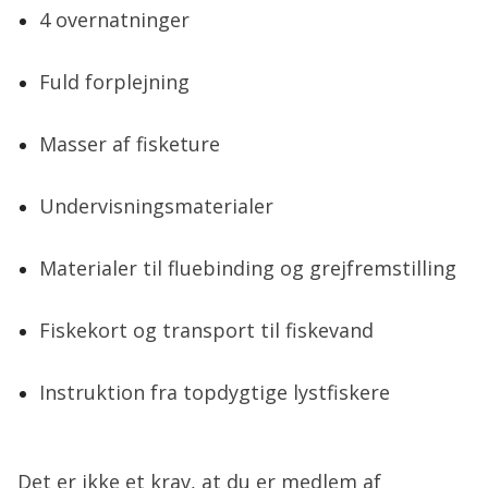
4 overnatninger
Fuld forplejning
Masser af fisketure
Undervisningsmaterialer
Materialer til fluebinding og grejfremstilling
Fiskekort og transport til fiskevand
Instruktion fra topdygtige lystfiskere
Det er ikke et krav, at du er medlem af