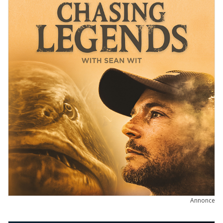
Annonce