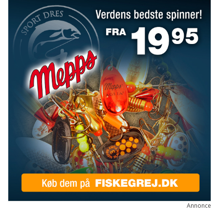
Annonce