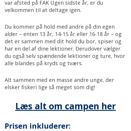
var afsted på FAK Ugen sidste år, er du
velkommen til at deltage igen.
Du kommer på hold med andre på din egen
alder – enten 13 år, 14-15 år eller 16-18 år – og
det er sammen med dit hold du bor, spiser og
har en del af dine lektioner. Derudover vælger
du også selv spændende lektioner og ture, hvor
alle blandes på kryds og tværs.
Alt sammen med en masse andre unge, der
elsker fiskeri lige så meget som dig!
Læs alt om campen her
Prisen inkluderer: