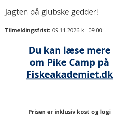
Jagten på glubske gedder!
Tilmeldingsfrist:
09.11.2026 kl. 09.00
Du kan læse mere
om Pike Camp på
Fiskeakademiet.dk
Prisen er inklusiv kost og logi