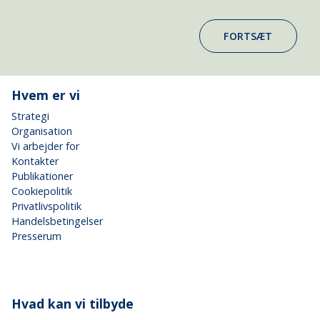
FORTSÆT
Hvem er vi
Strategi
Organisation
Vi arbejder for
Kontakter
Publikationer
Cookiepolitik
Privatlivspolitik
Handelsbetingelser
Presserum
Hvad kan vi tilbyde