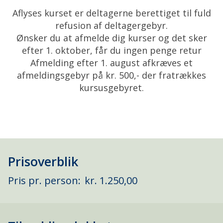
Aflyses kurset er deltagerne berettiget til fuld
refusion af deltagergebyr.
Ønsker du at afmelde dig kurser og det sker
efter 1. oktober, får du ingen penge retur
Afmelding efter 1. august afkræves et
afmeldingsgebyr på kr. 500,- der fratrækkes
kursusgebyret.
Prisoverblik
Pris pr. person:
kr. 1.250,00