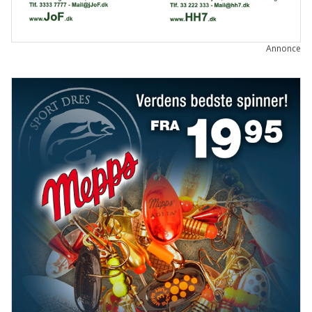
Annonce