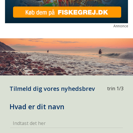
Annonce
Tilmeld dig vores nyhedsbrev
trin 1/3
Hvad er dit navn
Indtast det her