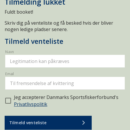
Tilmelding lukket
Fuldt booket!
Skriv dig på venteliste og få besked hvis der bliver
nogen ledige pladser senere.
Tilmeld venteliste
Navn
Email
Jeg accepterer Danmarks Sportsfiskerforbund's
Privatlivspolitik
Tilmeld venteliste