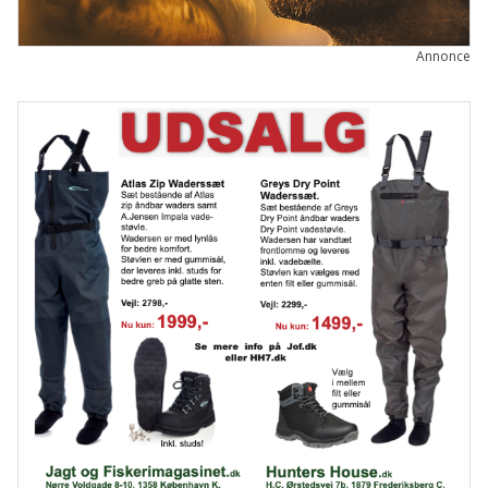
Annonce