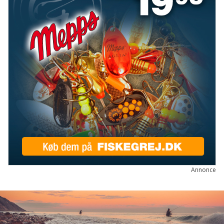
Annonce