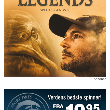
Annonce