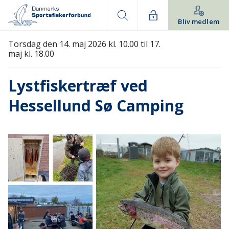
Bliv medlem
Torsdag den 14. maj 2026 kl. 10.00 til 17.
maj kl. 18.00
Lystfiskertræf ved
Hessellund Sø Camping