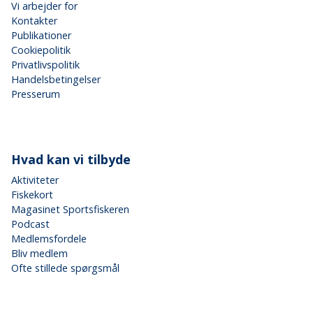
Vi arbejder for
Kontakter
Publikationer
Cookiepolitik
Privatlivspolitik
Handelsbetingelser
Presserum
Hvad kan vi tilbyde
Aktiviteter
Fiskekort
Magasinet Sportsfiskeren
Podcast
Medlemsfordele
Bliv medlem
Ofte stillede spørgsmål