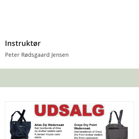
Instruktør
Peter Rødsgaard Jensen