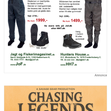
Annonce