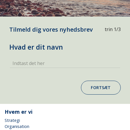
Tilmeld dig vores nyhedsbrev
trin 1/3
Hvad er dit navn
Indtast det her
FORTSÆT
Hvem er vi
Strategi
Organisation