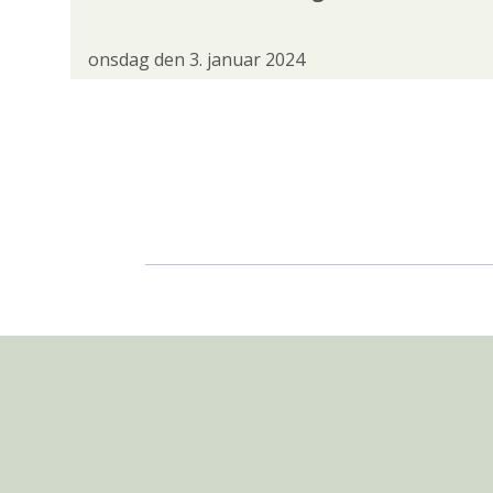
onsdag den 3. januar 2024