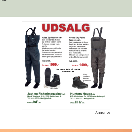
Annonce