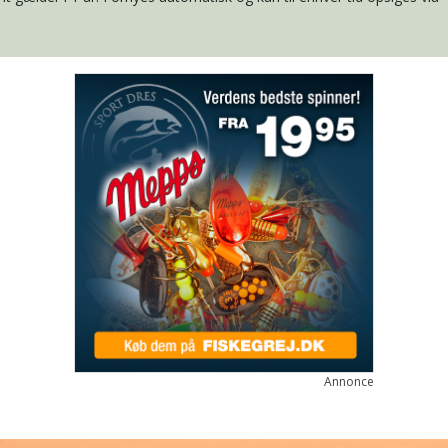
Annonce