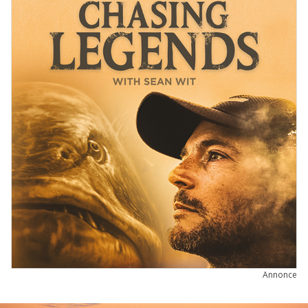
Annonce